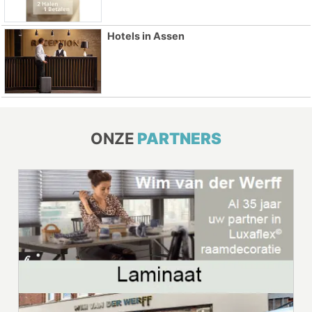
Hotels in Assen
ONZE
PARTNERS