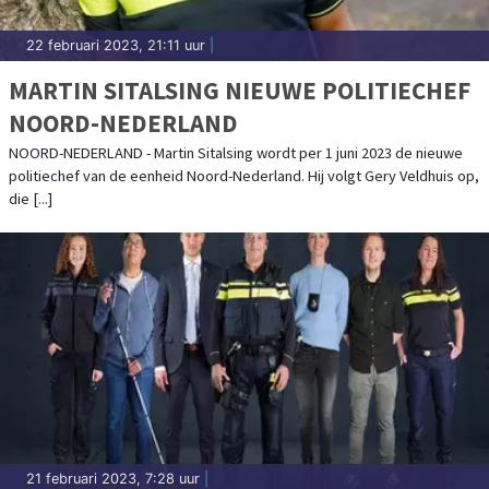
22 februari 2023, 21:11 uur
|
MARTIN SITALSING NIEUWE POLITIECHEF
NOORD-NEDERLAND
NOORD-NEDERLAND - Martin Sitalsing wordt per 1 juni 2023 de nieuwe
politiechef van de eenheid Noord-Nederland. Hij volgt Gery Veldhuis op,
die [...]
21 februari 2023, 7:28 uur
|