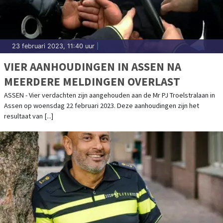
23 februari 2023, 11:40 uur
|
VIER AANHOUDINGEN IN ASSEN NA
MEERDERE MELDINGEN OVERLAST
ASSEN - Vier verdachten zijn aangehouden aan de Mr PJ Troelstralaan in
Assen op woensdag 22 februari 2023. Deze aanhoudingen zijn het
resultaat van [...]