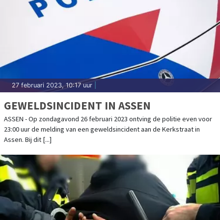
27 februari 2023, 10:17 uur
|
GEWELDSINCIDENT IN ASSEN
ASSEN - Op zondagavond 26 februari 2023 ontving de politie even voor
23:00 uur de melding van een geweldsincident aan de Kerkstraat in
Assen. Bij dit [...]