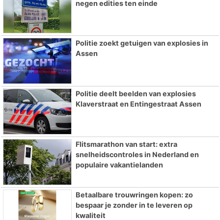
negen edities ten einde
Politie zoekt getuigen van explosies in
Assen
Politie deelt beelden van explosies
Klaverstraat en Entingestraat Assen
Flitsmarathon van start: extra
snelheidscontroles in Nederland en
populaire vakantielanden
Betaalbare trouwringen kopen: zo
bespaar je zonder in te leveren op
kwaliteit