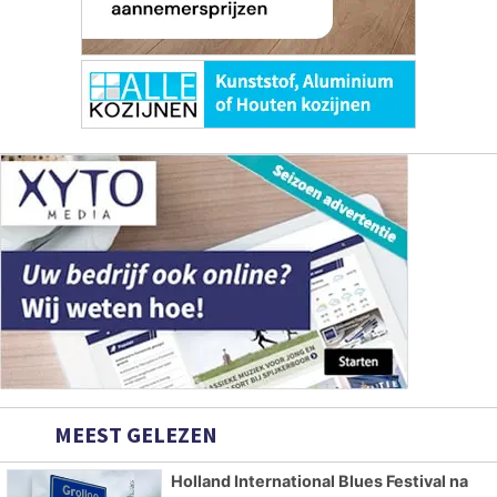
MEEST GELEZEN
Holland International Blues Festival na