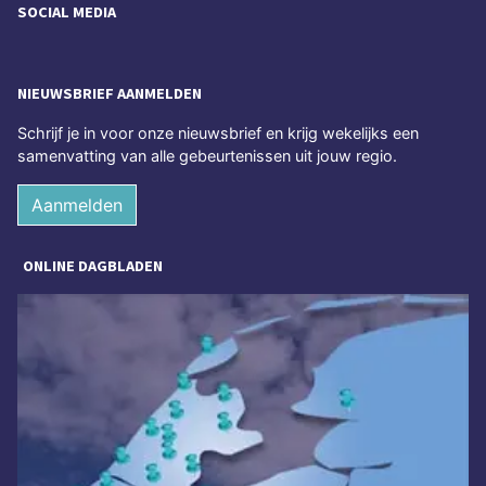
SOCIAL MEDIA
NIEUWSBRIEF AANMELDEN
Schrijf je in voor onze nieuwsbrief en krijg wekelijks een
samenvatting van alle gebeurtenissen uit jouw regio.
Aanmelden
ONLINE DAGBLADEN