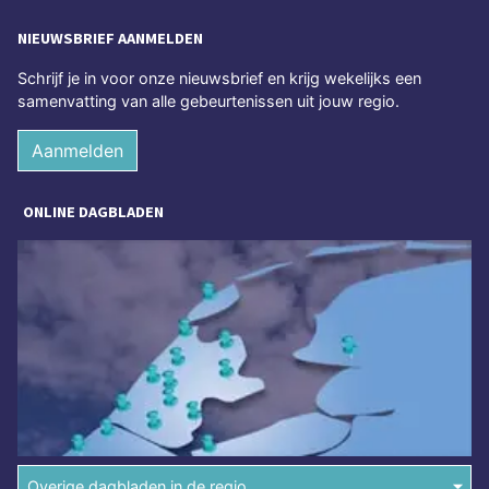
NIEUWSBRIEF AANMELDEN
Schrijf je in voor onze nieuwsbrief en krijg wekelijks een
samenvatting van alle gebeurtenissen uit jouw regio.
Aanmelden
ONLINE DAGBLADEN
Overige dagbladen in de regio