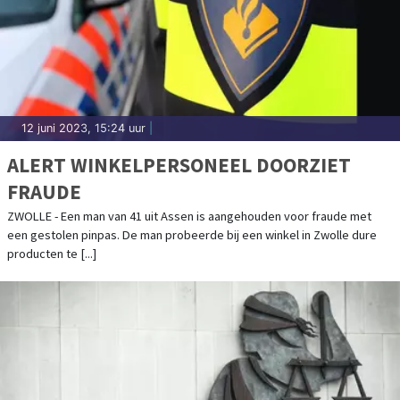
12 juni 2023, 15:24 uur
|
ALERT WINKELPERSONEEL DOORZIET
FRAUDE
ZWOLLE - Een man van 41 uit Assen is aangehouden voor fraude met
een gestolen pinpas. De man probeerde bij een winkel in Zwolle dure
producten te [...]