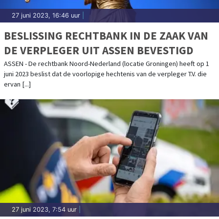
27 juni 2023, 16:46 uur
|
BESLISSING RECHTBANK IN DE ZAAK VAN
DE VERPLEGER UIT ASSEN BEVESTIGD
ASSEN - De rechtbank Noord-Nederland (locatie Groningen) heeft op 1
juni 2023 beslist dat de voorlopige hechtenis van de verpleger T.V. die
ervan [...]
27 juni 2023, 7:54 uur
|