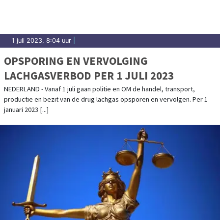
1 juli 2023, 8:04 uur
|
OPSPORING EN VERVOLGING
LACHGASVERBOD PER 1 JULI 2023
NEDERLAND - Vanaf 1 juli gaan politie en OM de handel, transport,
productie en bezit van de drug lachgas opsporen en vervolgen. Per 1
januari 2023 [...]