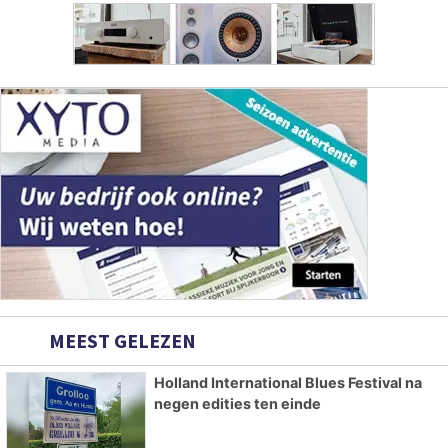
MEEST GELEZEN
Holland International Blues Festival na
negen edities ten einde