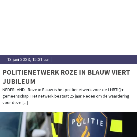
13 juni 2023, 15:31 uur
|
POLITIENETWERK ROZE IN BLAUW VIERT
JUBILEUM
NEDERLAND - Roze in Blauw is het politienetwerk voor de LHBTIQ+
gemeenschap. Het netwerk bestaat 25 jaar. Reden om de waardering
voor deze [...]