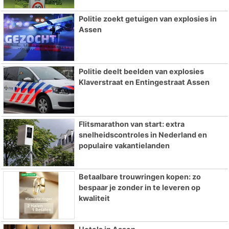
Politie zoekt getuigen van explosies in
Assen
Politie deelt beelden van explosies
Klaverstraat en Entingestraat Assen
Flitsmarathon van start: extra
snelheidscontroles in Nederland en
populaire vakantielanden
Betaalbare trouwringen kopen: zo
bespaar je zonder in te leveren op
kwaliteit