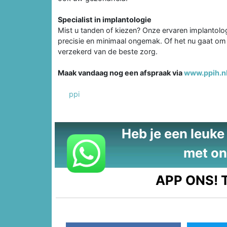
Specialist in implantologie
Mist u tanden of kiezen? Onze ervaren implantolo
precisie en minimaal ongemak. Of het nu gaat om 
verzekerd van de beste zorg.
Maak vandaag nog een afspraak via
www.ppih.n
ppi
Heb je een leuke t
met on
APP ONS!
T