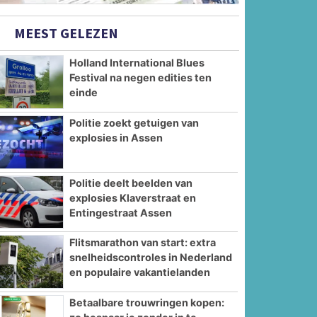
MEEST GELEZEN
Holland International Blues
Festival na negen edities ten
einde
Politie zoekt getuigen van
explosies in Assen
Politie deelt beelden van
explosies Klaverstraat en
Entingestraat Assen
Flitsmarathon van start: extra
snelheidscontroles in Nederland
en populaire vakantielanden
Betaalbare trouwringen kopen: