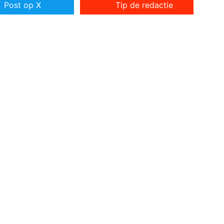
Post op X
Tip de redactie