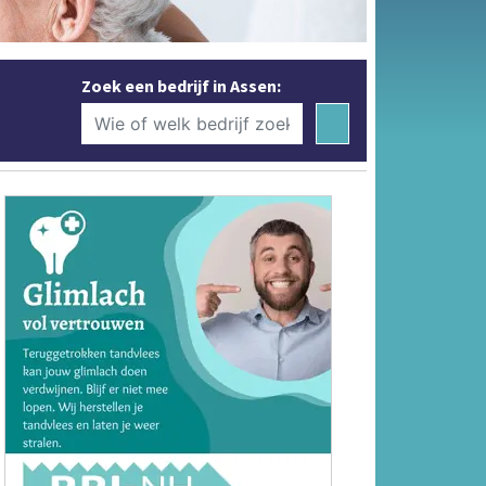
Zoek een bedrijf in Assen: