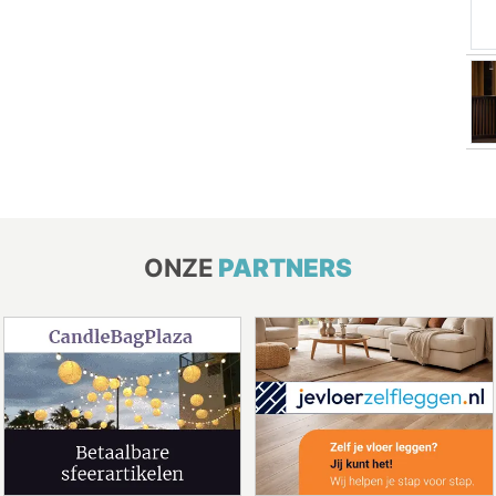
ONZE
PARTNERS