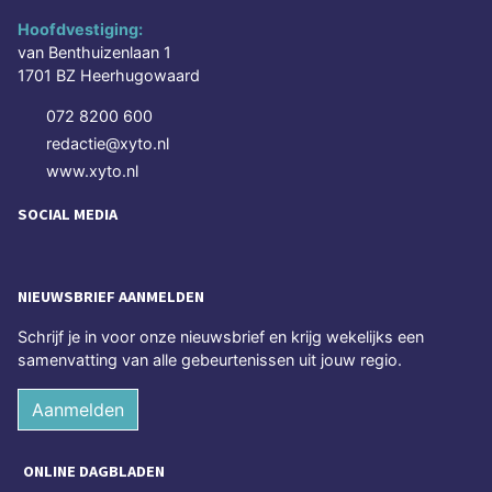
Hoofdvestiging:
van Benthuizenlaan 1
1701 BZ Heerhugowaard
072 8200 600
redactie@xyto.nl
www.xyto.nl
SOCIAL MEDIA
NIEUWSBRIEF AANMELDEN
Schrijf je in voor onze nieuwsbrief en krijg wekelijks een
samenvatting van alle gebeurtenissen uit jouw regio.
Aanmelden
ONLINE DAGBLADEN