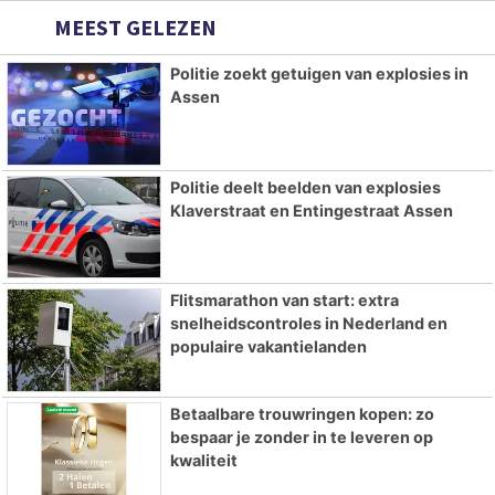
MEEST GELEZEN
Politie zoekt getuigen van explosies in
Assen
Politie deelt beelden van explosies
Klaverstraat en Entingestraat Assen
Flitsmarathon van start: extra
snelheidscontroles in Nederland en
populaire vakantielanden
Betaalbare trouwringen kopen: zo
bespaar je zonder in te leveren op
kwaliteit