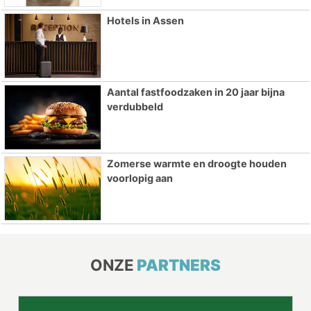
Hotels in Assen
Aantal fastfoodzaken in 20 jaar bijna
verdubbeld
Zomerse warmte en droogte houden
voorlopig aan
ONZE
PARTNERS