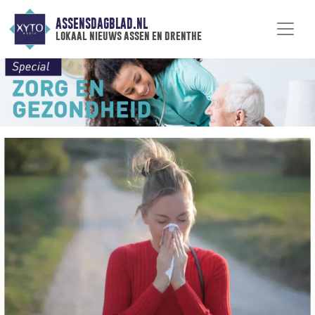
ASSENSDAGBLAD.NL
lokaal nieuws assen en drenthe