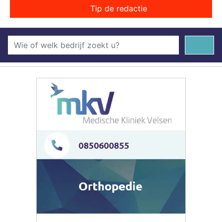
Tip de redactie