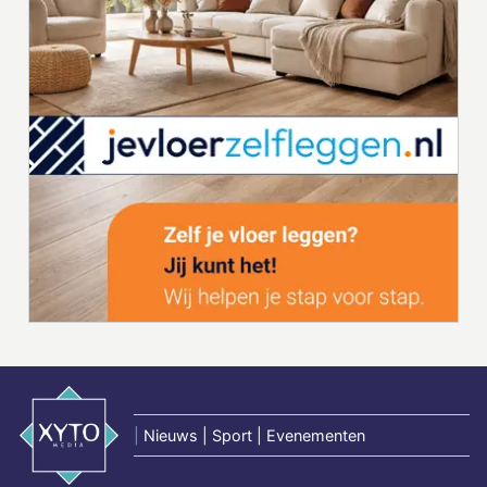
|
Nieuws | Sport | Evenementen