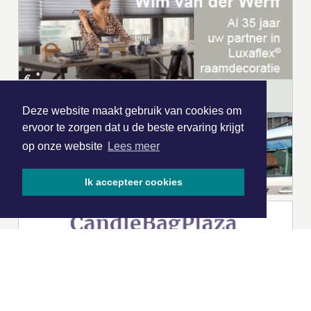
Deze website maakt gebruik van cookies om
ervoor te zorgen dat u de beste ervaring krijgt
op onze website
Lees meer
Ik accepteer cookies