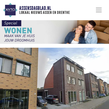
ASSENSDAGBLAD.NL
lokaal nieuws assen en drenthe