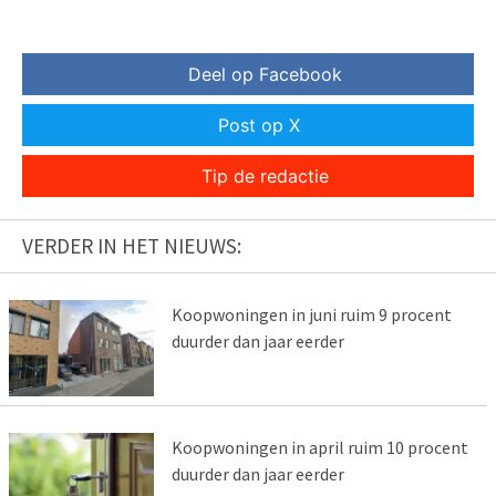
Deel op Facebook
Post op X
Tip de redactie
VERDER IN HET NIEUWS:
Koopwoningen in juni ruim 9 procent
duurder dan jaar eerder
Koopwoningen in april ruim 10 procent
duurder dan jaar eerder