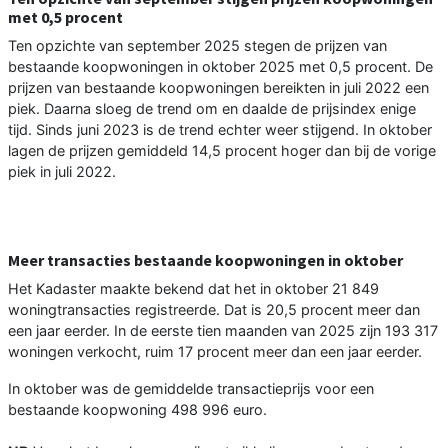
met 0,5 procent
Ten opzichte van september 2025 stegen de prijzen van
bestaande koopwoningen in oktober 2025 met 0,5 procent. De
prijzen van bestaande koopwoningen bereikten in juli 2022 een
piek. Daarna sloeg de trend om en daalde de prijsindex enige
tijd. Sinds juni 2023 is de trend echter weer stijgend. In oktober
lagen de prijzen gemiddeld 14,5 procent hoger dan bij de vorige
piek in juli 2022.
Meer transacties bestaande koopwoningen in oktober
Het Kadaster maakte bekend dat het in oktober 21 849
woningtransacties registreerde. Dat is 20,5 procent meer dan
een jaar eerder. In de eerste tien maanden van 2025 zijn 193 317
woningen verkocht, ruim 17 procent meer dan een jaar eerder.
In oktober was de gemiddelde transactieprijs voor een
bestaande koopwoning 498 996 euro.