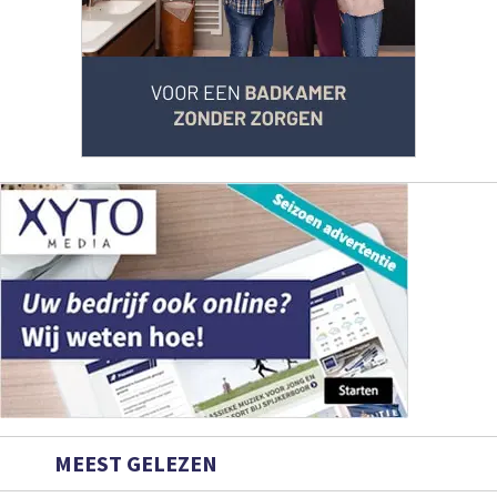
MEEST GELEZEN