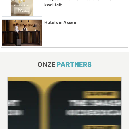
kwaliteit
Hotels in Assen
ONZE
PARTNERS