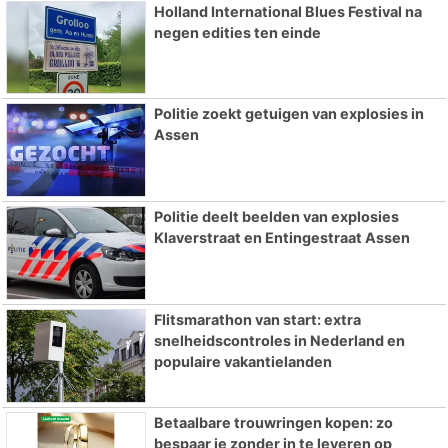
Holland International Blues Festival na
negen edities ten einde
Politie zoekt getuigen van explosies in
Assen
Politie deelt beelden van explosies
Klaverstraat en Entingestraat Assen
Flitsmarathon van start: extra
snelheidscontroles in Nederland en
populaire vakantielanden
Betaalbare trouwringen kopen: zo
bespaar je zonder in te leveren op