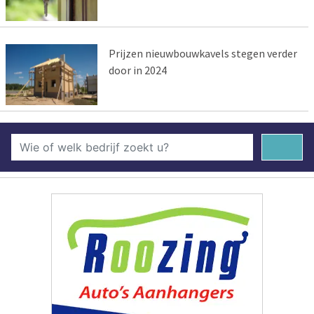
Prijzen nieuwbouwkavels stegen verder
door in 2024