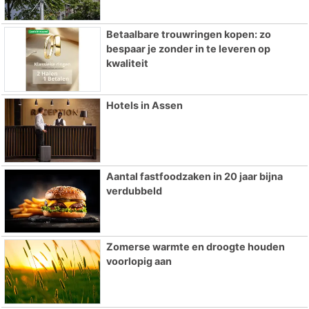
Betaalbare trouwringen kopen: zo
bespaar je zonder in te leveren op
kwaliteit
Hotels in Assen
Aantal fastfoodzaken in 20 jaar bijna
verdubbeld
Zomerse warmte en droogte houden
voorlopig aan