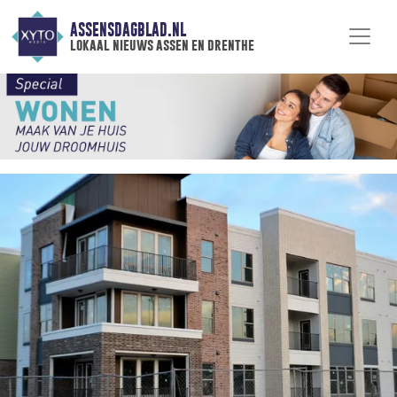
ASSENSDAGBLAD.NL
lokaal nieuws assen en drenthe