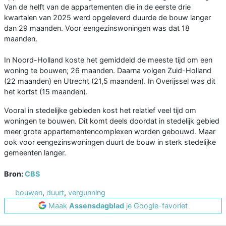
Van de helft van de appartementen die in de eerste drie
kwartalen van 2025 werd opgeleverd duurde de bouw langer
dan 29 maanden. Voor eengezinswoningen was dat 18
maanden.
In Noord-Holland koste het gemiddeld de meeste tijd om een
woning te bouwen; 26 maanden. Daarna volgen Zuid-Holland
(22 maanden) en Utrecht (21,5 maanden). In Overijssel was dit
het kortst (15 maanden).
Vooral in stedelijke gebieden kost het relatief veel tijd om
woningen te bouwen. Dit komt deels doordat in stedelijk gebied
meer grote appartementencomplexen worden gebouwd. Maar
ook voor eengezinswoningen duurt de bouw in sterk stedelijke
gemeenten langer.
Bron:
CBS
bouwen
,
duurt
,
vergunning
Maak
Assensdagblad
je Google-favoriet