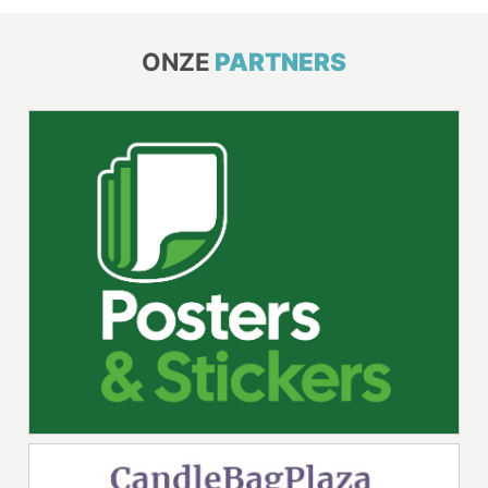
ONZE
PARTNERS