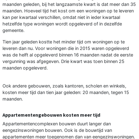
maanden geleden, bij het langzaamste kwart is dat meer dan 35
maanden. Hoeveel tijd het kost om een woningen op te leveren
kan per kwartaal verschillen, omdat niet in ieder kwartaal
hetzelfde type woningen wordt opgeleverd of in dezelfde
gemeente.
Tien jaar geleden kostte het minder tijd om woningen op te
leveren dan nu. Voor woningen die in 2015 waren opgeleverd
was de helft al opgeleverd binnen 16 maanden nadat de eerste
vergunning was afgegeven. Drie kwart was toen binnen 25
maanden opgeleverd.
Ook andere gebouwen, zoals kantoren, scholen en winkels,
kosten meer tijd dan tien jaar geleden: 20 maanden, tegen 15
maanden.
Appartementengebouwen kosten meer tijd
Appartementencomplexen bouwen duurt langer dan
eengezinswoningen bouwen. Ook is de bouwtijd van
appartementen meer toegenomen dan van eengezinswoningen.