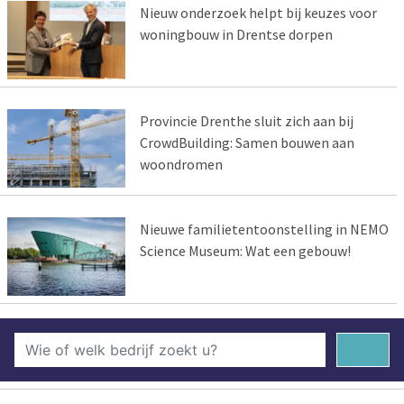
Nieuw onderzoek helpt bij keuzes voor
woningbouw in Drentse dorpen
Provincie Drenthe sluit zich aan bij
CrowdBuilding: Samen bouwen aan
woondromen
Nieuwe familietentoonstelling in NEMO
Science Museum: Wat een gebouw!