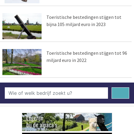
Toeristische bestedingen stijgen tot
bijna 105 miljard euro in 2023
Toeristische bestedingen stijgen tot 96
miljard euro in 2022