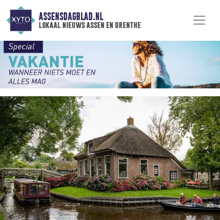
ASSENSDAGBLAD.NL
lokaal nieuws assen en drenthe