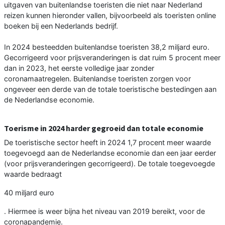
uitgaven van buitenlandse toeristen die niet naar Nederland
reizen kunnen hieronder vallen, bijvoorbeeld als toeristen online
boeken bij een Nederlands bedrijf.
In 2024 besteedden buitenlandse toeristen 38,2 miljard euro.
Gecorrigeerd voor prijsveranderingen is dat ruim 5 procent meer
dan in 2023, het eerste volledige jaar zonder
coronamaatregelen. Buitenlandse toeristen zorgen voor
ongeveer een derde van de totale toeristische bestedingen aan
de Nederlandse economie.
Toerisme in 2024 harder gegroeid dan totale economie
De toeristische sector heeft in 2024 1,7 procent meer waarde
toegevoegd aan de Nederlandse economie dan een jaar eerder
(voor prijsveranderingen gecorrigeerd). De totale toegevoegde
waarde bedraagt
40 miljard euro
. Hiermee is weer bijna het niveau van 2019 bereikt, voor de
coronapandemie.