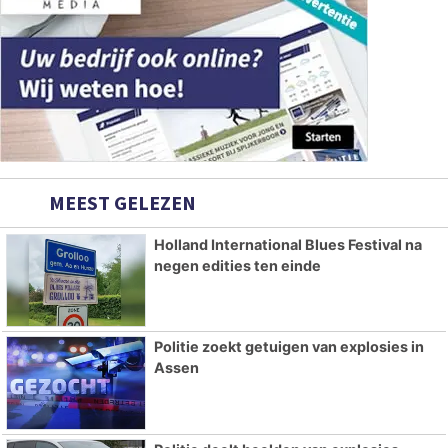
MEEST GELEZEN
Holland International Blues Festival na
negen edities ten einde
Politie zoekt getuigen van explosies in
Assen