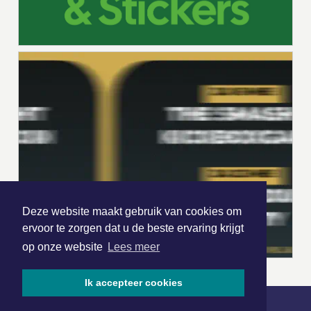
Deze website maakt gebruik van cookies om
ervoor te zorgen dat u de beste ervaring krijgt
op onze website
Lees meer
Ik accepteer cookies