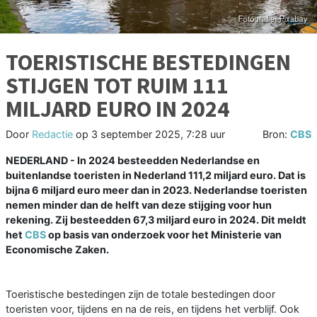
TOERISTISCHE BESTEDINGEN
STIJGEN TOT RUIM 111
MILJARD EURO IN 2024
Door
Redactie
op
3 september 2025, 7:28 uur
Bron:
CBS
NEDERLAND - In 2024 besteedden Nederlandse en
buitenlandse toeristen in Nederland 111,2 miljard euro. Dat is
bijna 6 miljard euro meer dan in 2023. Nederlandse toeristen
nemen minder dan de helft van deze stijging voor hun
rekening. Zij besteedden 67,3 miljard euro in 2024. Dit meldt
het
CBS
op basis van onderzoek voor het Ministerie van
Economische Zaken.
Toeristische bestedingen zijn de totale bestedingen door
toeristen voor, tijdens en na de reis, en tijdens het verblijf. Ook