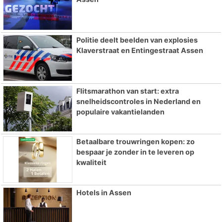
Politie deelt beelden van explosies
Klaverstraat en Entingestraat Assen
Flitsmarathon van start: extra
snelheidscontroles in Nederland en
populaire vakantielanden
Betaalbare trouwringen kopen: zo
bespaar je zonder in te leveren op
kwaliteit
Hotels in Assen