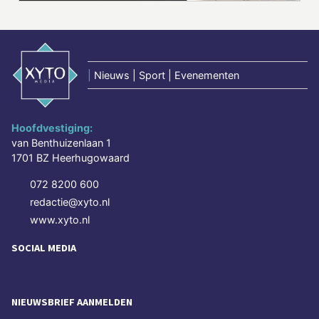
|
Nieuws | Sport | Evenementen
Hoofdvestiging:
van Benthuizenlaan 1
1701 BZ Heerhugowaard
072 8200 600
redactie@xyto.nl
www.xyto.nl
SOCIAL MEDIA
NIEUWSBRIEF AANMELDEN