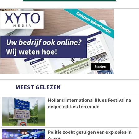
MEEST GELEZEN
Holland International Blues Festival na
negen edities ten einde
Politie zoekt getuigen van explosies in
Assen