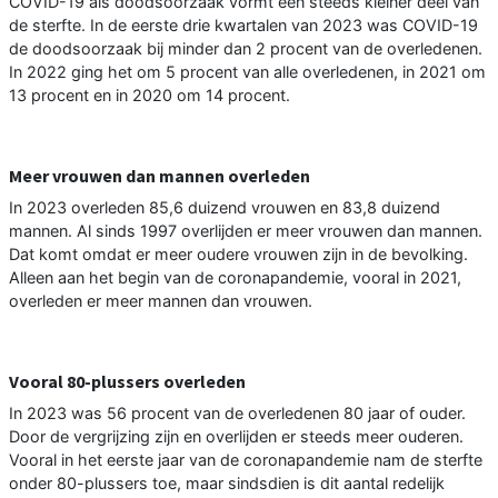
COVID-19 als doodsoorzaak vormt een steeds kleiner deel van
de sterfte. In de eerste drie kwartalen van 2023 was COVID-19
de doodsoorzaak bij minder dan 2 procent van de overledenen.
In 2022 ging het om 5 procent van alle overledenen, in 2021 om
13 procent en in 2020 om 14 procent.
Meer vrouwen dan mannen overleden
In 2023 overleden 85,6 duizend vrouwen en 83,8 duizend
mannen. Al sinds 1997 overlijden er meer vrouwen dan mannen.
Dat komt omdat er meer oudere vrouwen zijn in de bevolking.
Alleen aan het begin van de coronapandemie, vooral in 2021,
overleden er meer mannen dan vrouwen.
Vooral 80-plussers overleden
In 2023 was 56 procent van de overledenen 80 jaar of ouder.
Door de vergrijzing zijn en overlijden er steeds meer ouderen.
Vooral in het eerste jaar van de coronapandemie nam de sterfte
onder 80-plussers toe, maar sindsdien is dit aantal redelijk