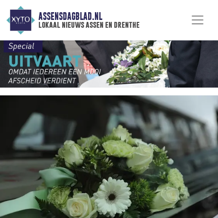
ASSENSDAGBLAD.NL
lokaal nieuws assen en drenthe