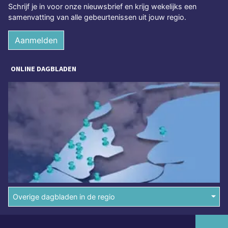
Schrijf je in voor onze nieuwsbrief en krijg wekelijks een
samenvatting van alle gebeurtenissen uit jouw regio.
Aanmelden
ONLINE DAGBLADEN
Overige dagbladen in de regio
Algemene voorwaarden