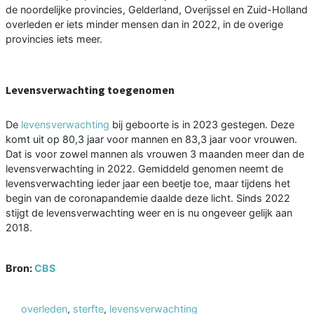
de noordelijke provincies, Gelderland, Overijssel en Zuid-Holland
overleden er iets minder mensen dan in 2022, in de overige
provincies iets meer.
Levensverwachting toegenomen
De
levensverwachting
bij geboorte is in 2023 gestegen. Deze
komt uit op 80,3 jaar voor mannen en 83,3 jaar voor vrouwen.
Dat is voor zowel mannen als vrouwen 3 maanden meer dan de
levensverwachting in 2022. Gemiddeld genomen neemt de
levensverwachting ieder jaar een beetje toe, maar tijdens het
begin van de coronapandemie daalde deze licht. Sinds 2022
stijgt de levensverwachting weer en is nu ongeveer gelijk aan
2018.
Bron:
CBS
overleden
,
sterfte
,
levensverwachting