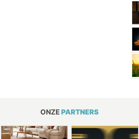
ONZE
PARTNERS