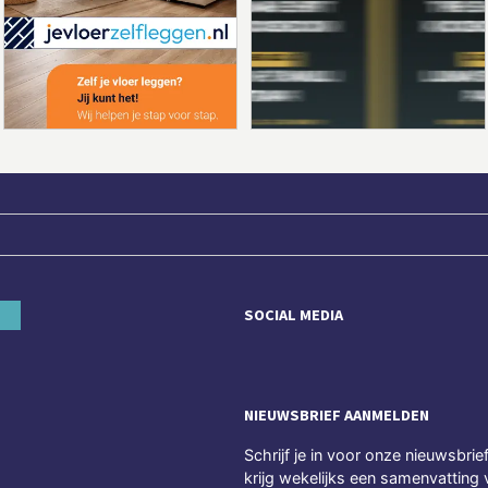
SOCIAL MEDIA
NIEUWSBRIEF AANMELDEN
Schrijf je in voor onze nieuwsbrie
krijg wekelijks een samenvatting 