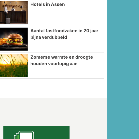
Hotels in Assen
Aantal fastfoodzaken in 20 jaar
bijna verdubbeld
Zomerse warmte en droogte
houden voorlopig aan