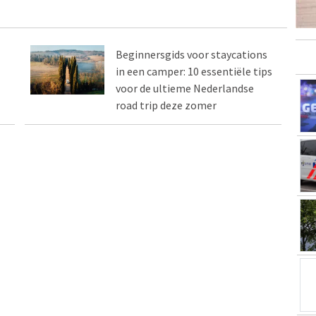
Beginnersgids voor staycations
in een camper: 10 essentiële tips
voor de ultieme Nederlandse
road trip deze zomer