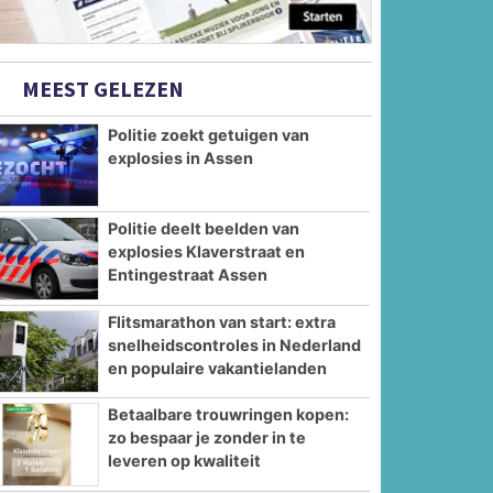
MEEST GELEZEN
Politie zoekt getuigen van
explosies in Assen
Politie deelt beelden van
explosies Klaverstraat en
Entingestraat Assen
Flitsmarathon van start: extra
snelheidscontroles in Nederland
en populaire vakantielanden
Betaalbare trouwringen kopen:
zo bespaar je zonder in te
leveren op kwaliteit