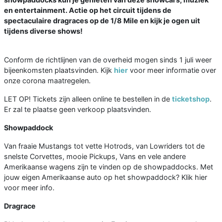
en entertainment. Actie op het circuit tijdens de
spectaculaire dragraces op de 1/8 Mile en kijk je ogen uit
tijdens diverse shows!
Conform de richtlijnen van de overheid mogen sinds 1 juli weer
bijeenkomsten plaatsvinden. Kijk
hier
voor meer informatie over
onze corona maatregelen.
LET OP! Tickets zijn alleen online te bestellen in de
ticketshop
.
Er zal te plaatse geen verkoop plaatsvinden.
Showpaddock
Van fraaie Mustangs tot vette Hotrods, van Lowriders tot de
snelste Corvettes, mooie Pickups, Vans en vele andere
Amerikaanse wagens zijn te vinden op de showpaddocks. Met
jouw eigen Amerikaanse auto op het showpaddock? Klik hier
voor meer info.
Dragrace