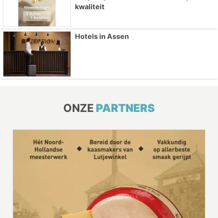
kwaliteit
Hotels in Assen
ONZE
PARTNERS