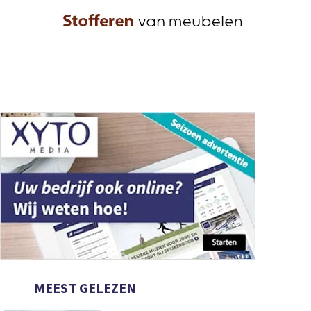
MEEST GELEZEN