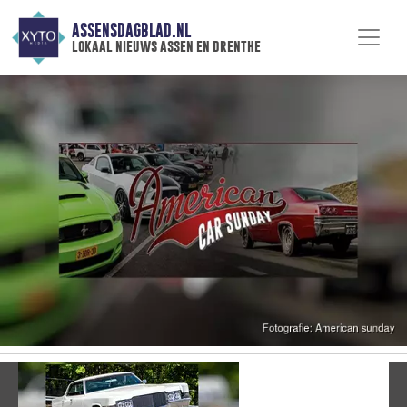
ASSENSDAGBLAD.NL
lokaal nieuws assen en drenthe