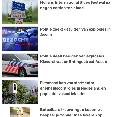
Holland International Blues Festival na
negen edities ten einde
Politie zoekt getuigen van explosies in
Assen
Politie deelt beelden van explosies
Klaverstraat en Entingestraat Assen
Flitsmarathon van start: extra
snelheidscontroles in Nederland en
populaire vakantielanden
Betaalbare trouwringen kopen: zo
bespaar je zonder in te leveren op