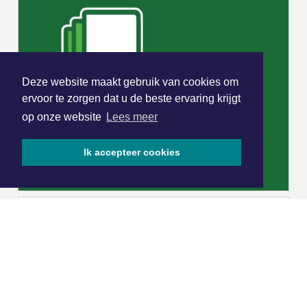
Deze website maakt gebruik van cookies om
ervoor te zorgen dat u de beste ervaring krijgt
op onze website
Lees meer
Ik accepteer cookies