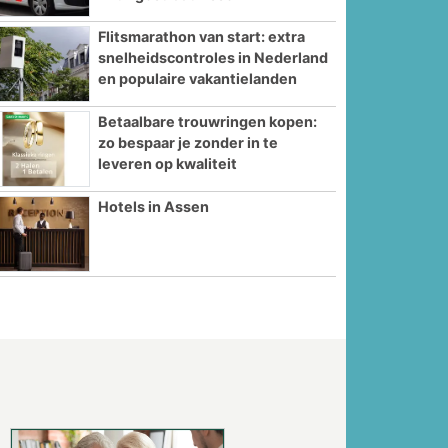
Flitsmarathon van start: extra
snelheidscontroles in Nederland
en populaire vakantielanden
Betaalbare trouwringen kopen:
zo bespaar je zonder in te
leveren op kwaliteit
Hotels in Assen