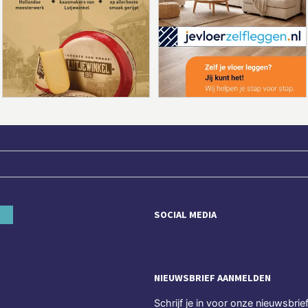
SOCIAL MEDIA
NIEUWSBRIEF AANMELDEN
Schrijf je in voor onze nieuwsbrie