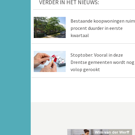
VERDER IN HET NIEUWS:
Bestaande koopwoningen ruim
procent duurder in eerste
kwartaal
Stoptober: Vooral in deze
Drentse gemeenten wordt nog
volop gerookt