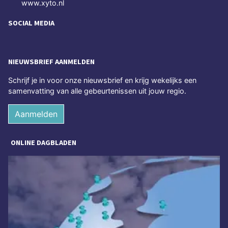
www.xyto.nl
SOCIAL MEDIA
NIEUWSBRIEF AANMELDEN
Schrijf je in voor onze nieuwsbrief en krijg wekelijks een
samenvatting van alle gebeurtenissen uit jouw regio.
Aanmelden
ONLINE DAGBLADEN