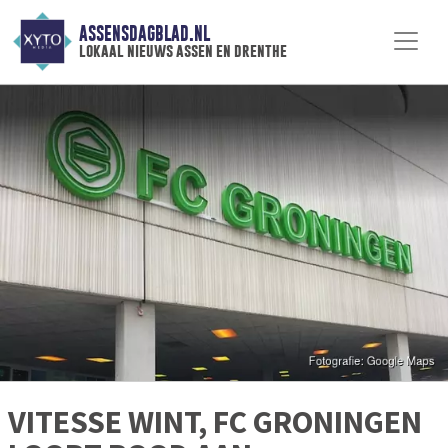
ASSENSDAGBLAD.NL
lokaal nieuws assen en drenthe
VITESSE WINT, FC GRONINGEN