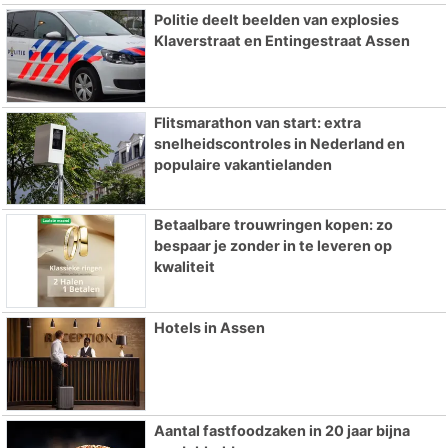
Politie deelt beelden van explosies
Klaverstraat en Entingestraat Assen
Flitsmarathon van start: extra
snelheidscontroles in Nederland en
populaire vakantielanden
Betaalbare trouwringen kopen: zo
bespaar je zonder in te leveren op
kwaliteit
Hotels in Assen
Aantal fastfoodzaken in 20 jaar bijna