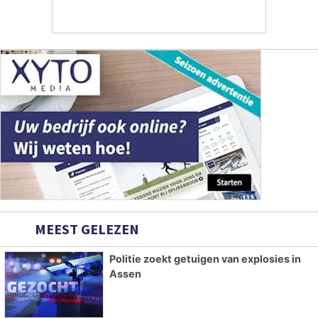
MEEST GELEZEN
Politie zoekt getuigen van explosies in
Assen