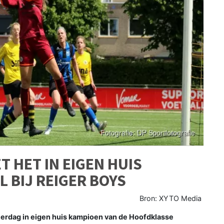
 HET IN EIGEN HUIS
 BIJ REIGER BOYS
Bron: XYTO Media
ag in eigen huis kampioen van de Hoofdklasse