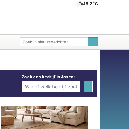
16.2 ℃
Zoek een bedrijf in Assen: