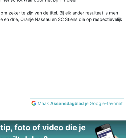
 zeker te zijn van de titel. Bij elk ander resultaat is men
 en drie, Oranje Nassau en SC Stiens die op respectievelijk
Maak
Assensdagblad
je Google-favoriet
ip, foto of video die je