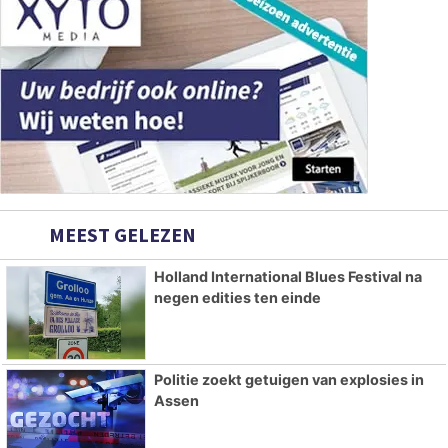
MEEST GELEZEN
Holland International Blues Festival na
negen edities ten einde
Politie zoekt getuigen van explosies in
Assen