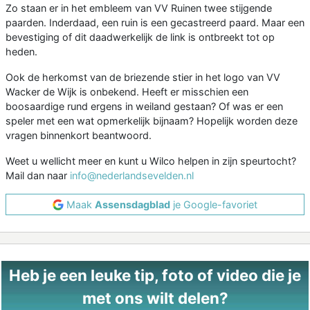
Zo staan er in het embleem van VV Ruinen twee stijgende
paarden. Inderdaad, een ruin is een gecastreerd paard. Maar een
bevestiging of dit daadwerkelijk de link is ontbreekt tot op
heden.
Ook de herkomst van de briezende stier in het logo van VV
Wacker de Wijk is onbekend. Heeft er misschien een
boosaardige rund ergens in weiland gestaan? Of was er een
speler met een wat opmerkelijk bijnaam? Hopelijk worden deze
vragen binnenkort beantwoord.
Weet u wellicht meer en kunt u Wilco helpen in zijn speurtocht?
Mail dan naar
info@nederlandsevelden.nl
Maak
Assensdagblad
je Google-favoriet
Heb je een leuke tip, foto of video die je
met ons wilt delen?