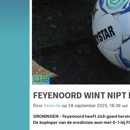
FEYENOORD WINT NIPT 
Door
Redactie
op
28 september 2025, 16:36 uur
GRONINGEN - Feyenoord heeft zich goed hersteld
De koploper van de eredivisie won met 0-1 bij 