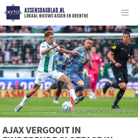
ASSENSDAGBLAD.NL
lokaal nieuws assen en drenthe
AJAX VERGOOIT IN