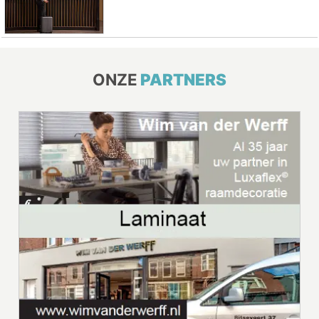
ONZE
PARTNERS