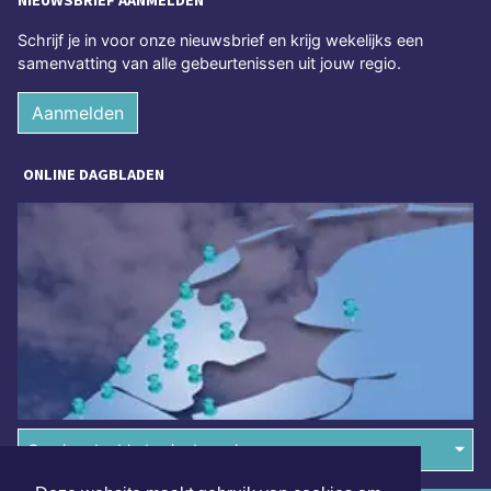
Schrijf je in voor onze nieuwsbrief en krijg wekelijks een
samenvatting van alle gebeurtenissen uit jouw regio.
Aanmelden
ONLINE DAGBLADEN
Overige dagbladen in de regio