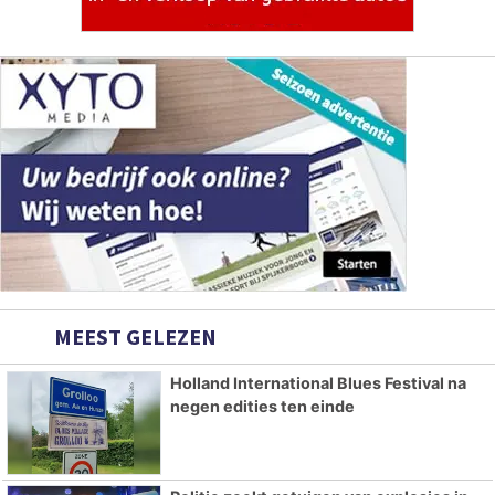
MEEST GELEZEN
Holland International Blues Festival na
negen edities ten einde