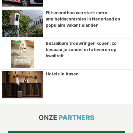
Flitsmarathon van start: extra
snelheidscontroles in Nederland en
populaire vakantielanden
Betaalbare trouwringen kopen: zo
bespaar je zonder in te leveren op
kwaliteit
Hotels in Assen
ONZE
PARTNERS