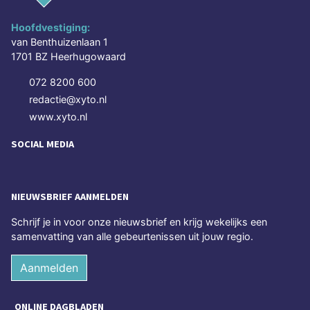
Hoofdvestiging:
van Benthuizenlaan 1
1701 BZ Heerhugowaard
072 8200 600
redactie@xyto.nl
www.xyto.nl
SOCIAL MEDIA
NIEUWSBRIEF AANMELDEN
Schrijf je in voor onze nieuwsbrief en krijg wekelijks een
samenvatting van alle gebeurtenissen uit jouw regio.
Aanmelden
ONLINE DAGBLADEN