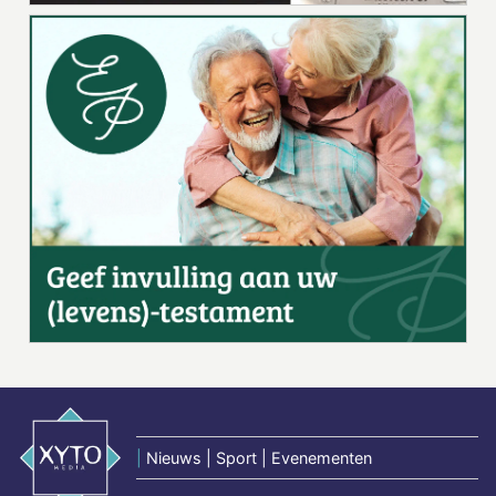
|
Nieuws | Sport | Evenementen