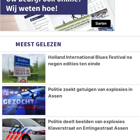
MEEST GELEZEN
Holland International Blues Festival na
negen edities ten einde
Politie zoekt getuigen van explosies in
Assen
Politie deelt beelden van explosies
Klaverstraat en Entingestraat Assen