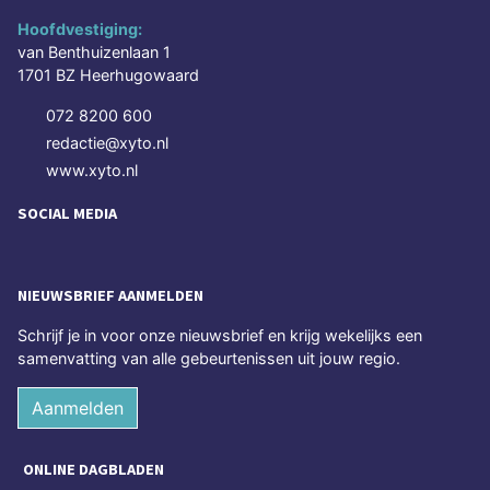
Hoofdvestiging:
van Benthuizenlaan 1
1701 BZ Heerhugowaard
072 8200 600
redactie@xyto.nl
www.xyto.nl
SOCIAL MEDIA
NIEUWSBRIEF AANMELDEN
Schrijf je in voor onze nieuwsbrief en krijg wekelijks een
samenvatting van alle gebeurtenissen uit jouw regio.
Aanmelden
ONLINE DAGBLADEN