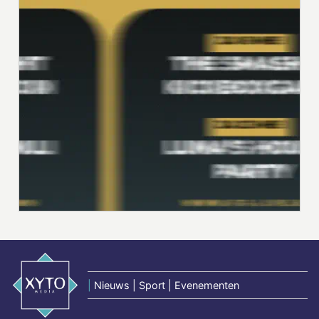
|
Nieuws | Sport | Evenementen