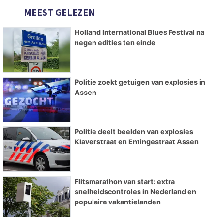
MEEST GELEZEN
Holland International Blues Festival na
negen edities ten einde
Politie zoekt getuigen van explosies in
Assen
Politie deelt beelden van explosies
Klaverstraat en Entingestraat Assen
Flitsmarathon van start: extra
snelheidscontroles in Nederland en
populaire vakantielanden