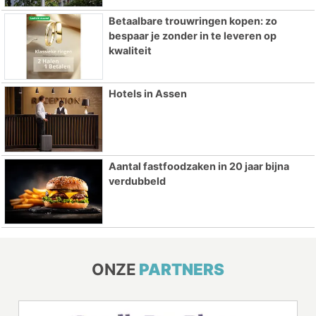
Betaalbare trouwringen kopen: zo
bespaar je zonder in te leveren op
kwaliteit
Hotels in Assen
Aantal fastfoodzaken in 20 jaar bijna
verdubbeld
ONZE
PARTNERS