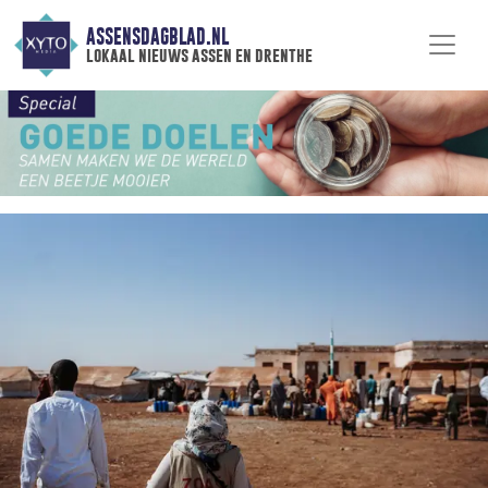
ASSENSDAGBLAD.NL
lokaal nieuws assen en drenthe