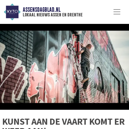
ASSENSDAGBLAD.NL
lokaal nieuws assen en drenthe
KUNST AAN DE VAART KOMT ER