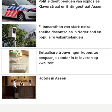
Politie deelt beelden van explosies
Klaverstraat en Entingestraat Assen
Flitsmarathon van start: extra
snelheidscontroles in Nederland en
populaire vakantielanden
Betaalbare trouwringen kopen: zo
bespaar je zonder in te leveren op
kwaliteit
Hotels in Assen