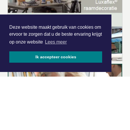
Deze website maakt gebruik van cookies om
ervoor te zorgen dat u de beste ervaring krijgt
op onze website
Lees meer
Ik accepteer cookies