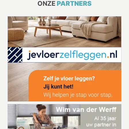
ONZE
PARTNERS