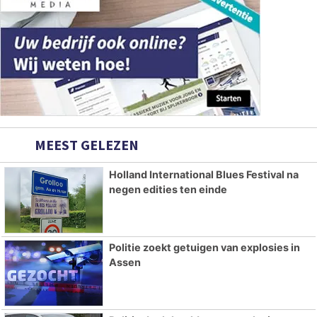
MEEST GELEZEN
Holland International Blues Festival na
negen edities ten einde
Politie zoekt getuigen van explosies in
Assen