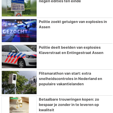
negen edities ten einde
Politie zoekt getuigen van explosies in
Assen
Politie deelt beelden van explosies
Klaverstraat en Entingestraat Assen
Flitsmarathon van start: extra
snelheidscontroles in Nederland en
populaire vakantielanden
Betaalbare trouwringen kopen: zo
bespaar je zonder in te leveren op
kwaliteit