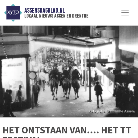
ASSENSDAGBLAD.NL
lokaal nieuws assen en drenthe
HET ONTSTAAN VAN…. HET TT