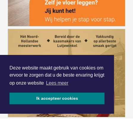
Deze website maakt gebruik van cookies om
ervoor te zorgen dat u de beste ervaring krijgt
op onze website
Lees meer
Ik accepteer cookies