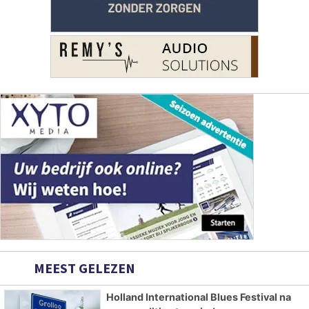
MEEST GELEZEN
Holland International Blues Festival na