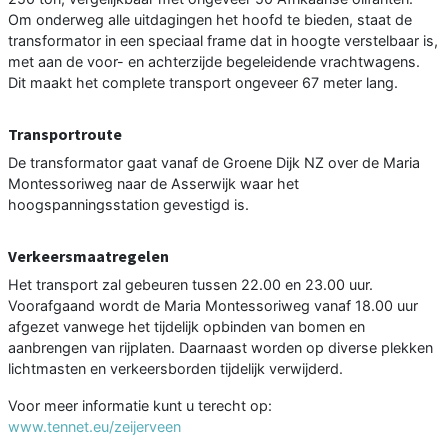
Om onderweg alle uitdagingen het hoofd te bieden, staat de
transformator in een speciaal frame dat in hoogte verstelbaar is,
met aan de voor- en achterzijde begeleidende vrachtwagens.
Dit maakt het complete transport ongeveer 67 meter lang.
Transportroute
De transformator gaat vanaf de Groene Dijk NZ over de Maria
Montessoriweg naar de Asserwijk waar het
hoogspanningsstation gevestigd is.
Verkeersmaatregelen
Het transport zal gebeuren tussen 22.00 en 23.00 uur.
Voorafgaand wordt de Maria Montessoriweg vanaf 18.00 uur
afgezet vanwege het tijdelijk opbinden van bomen en
aanbrengen van rijplaten. Daarnaast worden op diverse plekken
lichtmasten en verkeersborden tijdelijk verwijderd.
Voor meer informatie kunt u terecht op:
www.tennet.eu/zeijerveen