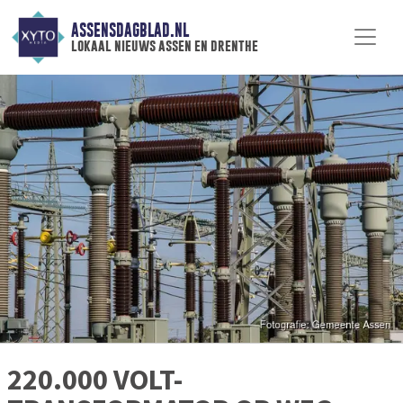
ASSENSDAGBLAD.NL
lokaal nieuws assen en drenthe
220.000 VOLT-