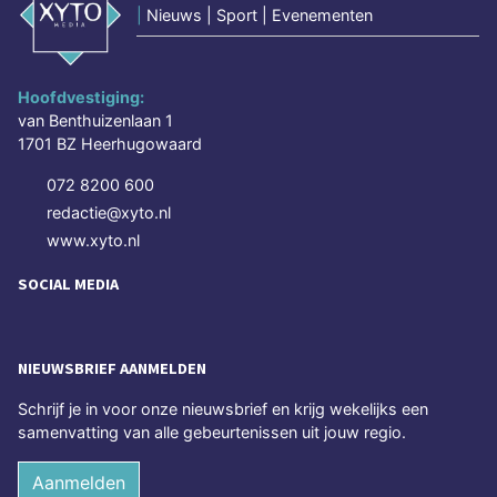
|
Nieuws | Sport | Evenementen
Hoofdvestiging:
van Benthuizenlaan 1
1701 BZ Heerhugowaard
072 8200 600
redactie@xyto.nl
www.xyto.nl
SOCIAL MEDIA
NIEUWSBRIEF AANMELDEN
Schrijf je in voor onze nieuwsbrief en krijg wekelijks een
samenvatting van alle gebeurtenissen uit jouw regio.
Aanmelden