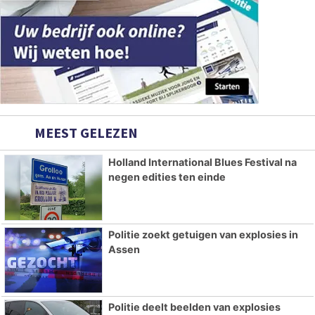
MEEST GELEZEN
Holland International Blues Festival na
negen edities ten einde
Politie zoekt getuigen van explosies in
Assen
Politie deelt beelden van explosies