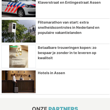
Klaverstraat en Entingestraat Assen
Flitsmarathon van start: extra
snelheidscontroles in Nederland en
populaire vakantielanden
Betaalbare trouwringen kopen: zo
bespaar je zonder in te leveren op
kwaliteit
Hotels in Assen
ONZE
PARTNERS