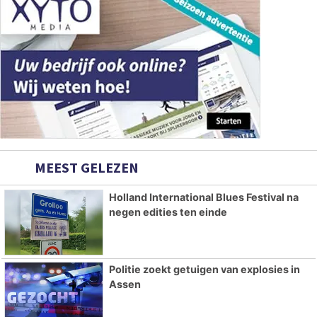
MEEST GELEZEN
Holland International Blues Festival na
negen edities ten einde
Politie zoekt getuigen van explosies in
Assen