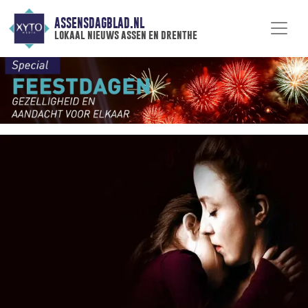
ASSENSDAGBLAD.NL
lokaal nieuws assen en drenthe