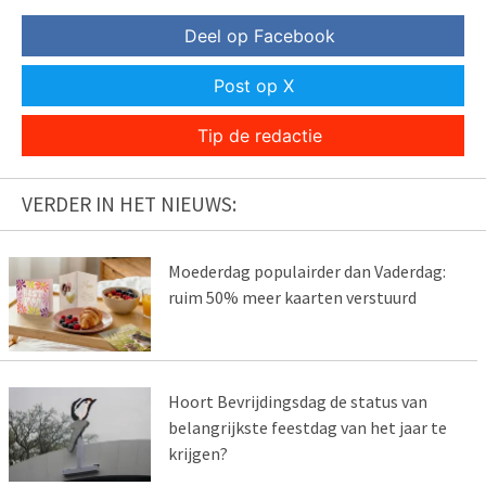
Deel op Facebook
Post op X
Tip de redactie
VERDER IN HET NIEUWS:
Moederdag populairder dan Vaderdag:
ruim 50% meer kaarten verstuurd
Hoort Bevrijdingsdag de status van
belangrijkste feestdag van het jaar te
krijgen?