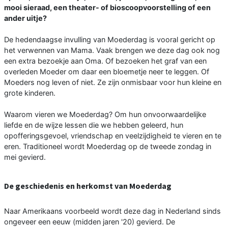
mooi sieraad, een theater- of bioscoopvoorstelling of een
ander uitje?
De hedendaagse invulling van Moederdag is vooral gericht op
het verwennen van Mama. Vaak brengen we deze dag ook nog
een extra bezoekje aan Oma. Of bezoeken het graf van een
overleden Moeder om daar een bloemetje neer te leggen. Of
Moeders nog leven of niet. Ze zijn onmisbaar voor hun kleine en
grote kinderen.
Waarom vieren we Moederdag? Om hun onvoorwaardelijke
liefde en de wijze lessen die we hebben geleerd, hun
opofferingsgevoel, vriendschap en veelzijdigheid te vieren en te
eren. Traditioneel wordt Moederdag op de tweede zondag in
mei gevierd.
De geschiedenis en herkomst van Moederdag
Naar Amerikaans voorbeeld wordt deze dag in Nederland sinds
ongeveer een eeuw (midden jaren '20) gevierd. De