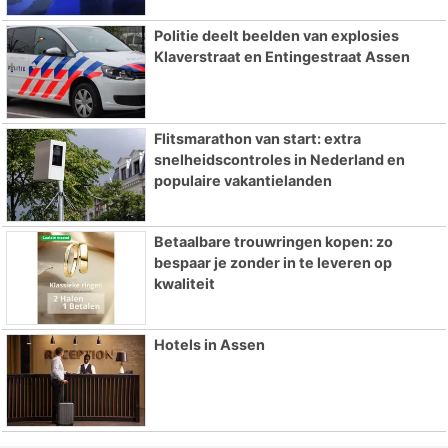
Politie deelt beelden van explosies
Klaverstraat en Entingestraat Assen
Flitsmarathon van start: extra
snelheidscontroles in Nederland en
populaire vakantielanden
Betaalbare trouwringen kopen: zo
bespaar je zonder in te leveren op
kwaliteit
Hotels in Assen