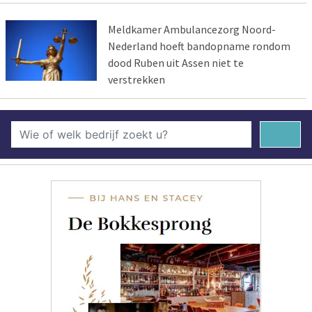
Meldkamer Ambulancezorg Noord-
Nederland hoeft bandopname rondom
dood Ruben uit Assen niet te
verstrekken