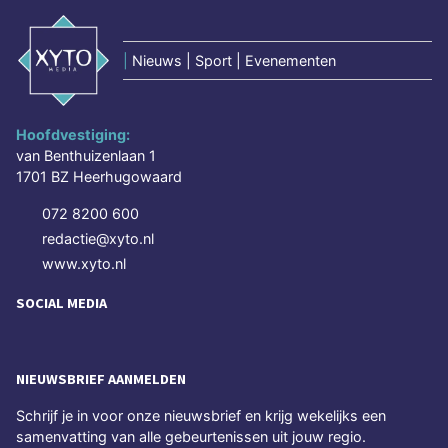
|
Nieuws | Sport | Evenementen
Hoofdvestiging:
van Benthuizenlaan 1
1701 BZ Heerhugowaard
072 8200 600
redactie@xyto.nl
www.xyto.nl
SOCIAL MEDIA
NIEUWSBRIEF AANMELDEN
Schrijf je in voor onze nieuwsbrief en krijg wekelijks een
samenvatting van alle gebeurtenissen uit jouw regio.