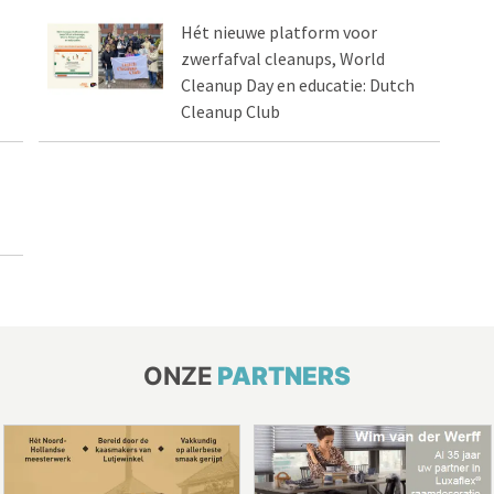
Hét nieuwe platform voor
zwerfafval cleanups, World
Cleanup Day en educatie: Dutch
Cleanup Club
ONZE
PARTNERS