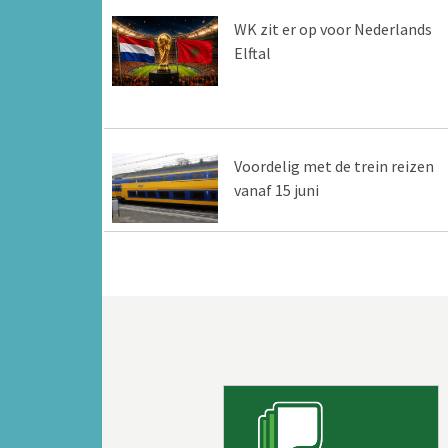
WK zit er op voor Nederlands
Elftal
Voordelig met de trein reizen
vanaf 15 juni