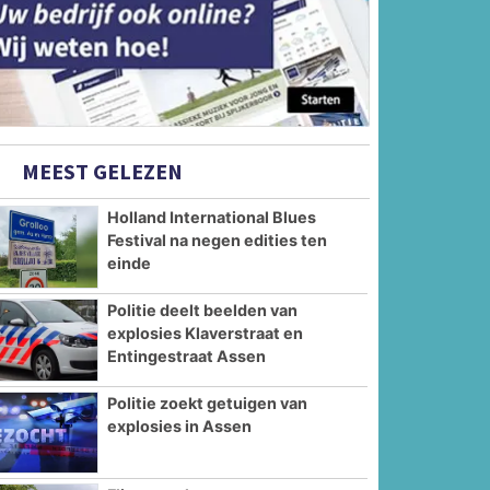
MEEST GELEZEN
Holland International Blues
Festival na negen edities ten
einde
Politie deelt beelden van
explosies Klaverstraat en
Entingestraat Assen
Politie zoekt getuigen van
explosies in Assen