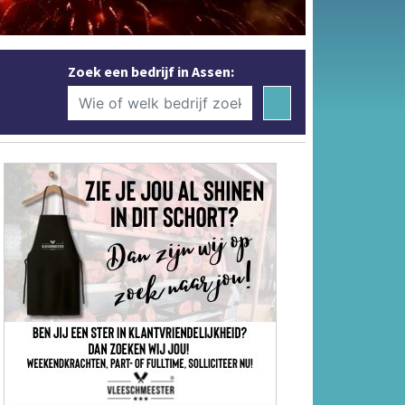
Zoek een bedrijf in Assen: