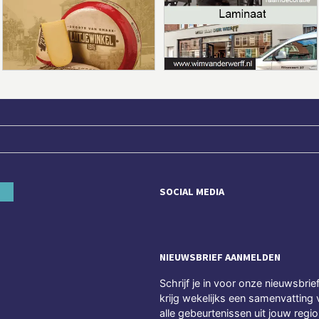
SOCIAL MEDIA
NIEUWSBRIEF AANMELDEN
Schrijf je in voor onze nieuwsbrie
krijg wekelijks een samenvatting 
alle gebeurtenissen uit jouw regio