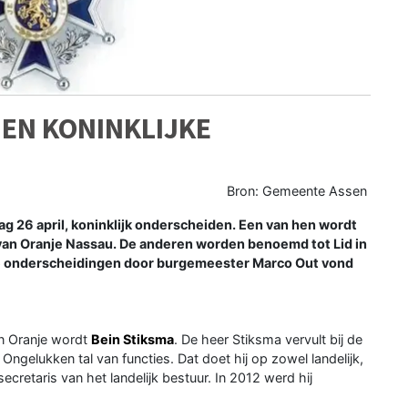
EN KONINKLIJKE
Bron: Gemeente Assen
g 26 april, koninklijk onderscheiden. Een van hen wordt
 van Oranje Nassau. De anderen worden benoemd tot Lid in
 de onderscheidingen door burgemeester Marco Out vond
an Oranje wordt
Bein Stiksma
. De heer Stiksma vervult bij de
Ongelukken tal van functies. Dat doet hij op zowel landelijk,
secretaris van het landelijk bestuur. In 2012 werd hij