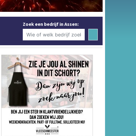
Zoek een bedrijf in Assen: