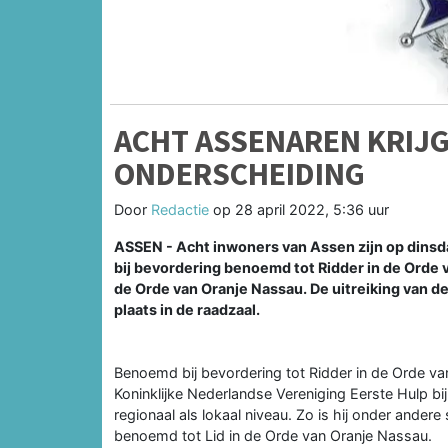
ACHT ASSENAREN KRIJG
ONDERSCHEIDING
Door
Redactie
op
28 april 2022, 5:36 uur
ASSEN - Acht inwoners van Assen zijn op dinsda
bij bevordering benoemd tot Ridder in de Orde
de Orde van Oranje Nassau. De uitreiking van
plaats in de raadzaal.
Benoemd bij bevordering tot Ridder in de Orde v
Koninklijke Nederlandse Vereniging Eerste Hulp bij 
regionaal als lokaal niveau. Zo is hij onder andere 
benoemd tot Lid in de Orde van Oranje Nassau.