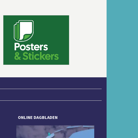
Volgende
ONLINE DAGBLADEN