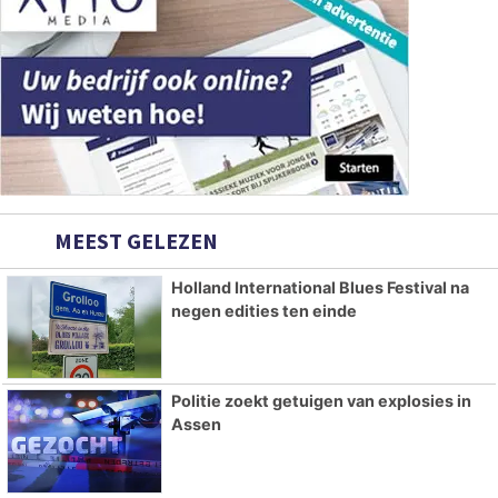
MEEST GELEZEN
Holland International Blues Festival na
negen edities ten einde
Politie zoekt getuigen van explosies in
Assen