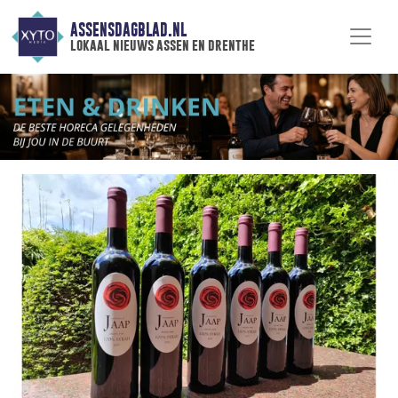
ASSENSDAGBLAD.NL
lokaal nieuws assen en drenthe