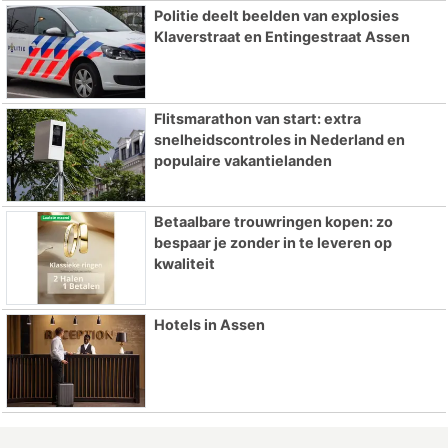
Politie deelt beelden van explosies
Klaverstraat en Entingestraat Assen
Flitsmarathon van start: extra
snelheidscontroles in Nederland en
populaire vakantielanden
Betaalbare trouwringen kopen: zo
bespaar je zonder in te leveren op
kwaliteit
Hotels in Assen