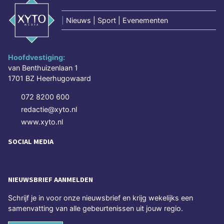
|
Nieuws | Sport | Evenementen
Hoofdvestiging:
van Benthuizenlaan 1
1701 BZ Heerhugowaard
072 8200 600
redactie@xyto.nl
www.xyto.nl
SOCIAL MEDIA
NIEUWSBRIEF AANMELDEN
Schrijf je in voor onze nieuwsbrief en krijg wekelijks een
samenvatting van alle gebeurtenissen uit jouw regio.