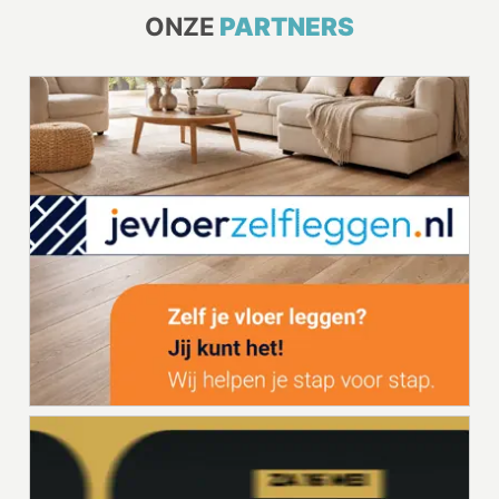
ONZE
PARTNERS