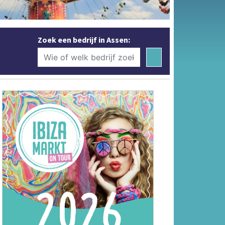
Zoek een bedrijf in Assen: