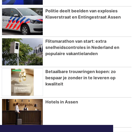
Politie deelt beelden van explosies
Klaverstraat en Entingestraat Assen
Flitsmarathon van start: extra
snelheidscontroles in Nederland en
populaire vakantielanden
Betaalbare trouwringen kopen: zo
bespaar je zonder in te leveren op
kwaliteit
Hotels in Assen