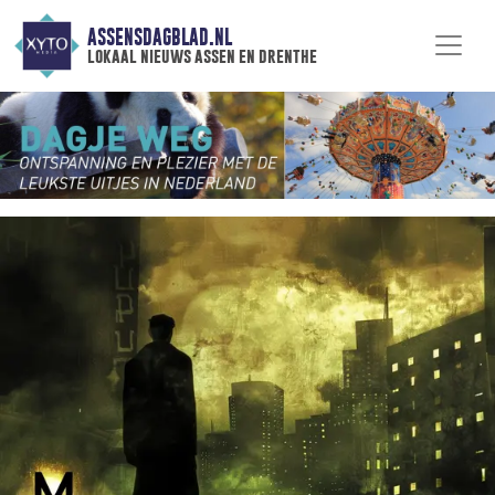
ASSENSDAGBLAD.NL
lokaal nieuws assen en drenthe