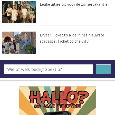
Leuke uitjes tip voor de zomervakantie!
Ervaar Ticket to Ride in het nieuwste
stadsspel Ticket to the City!