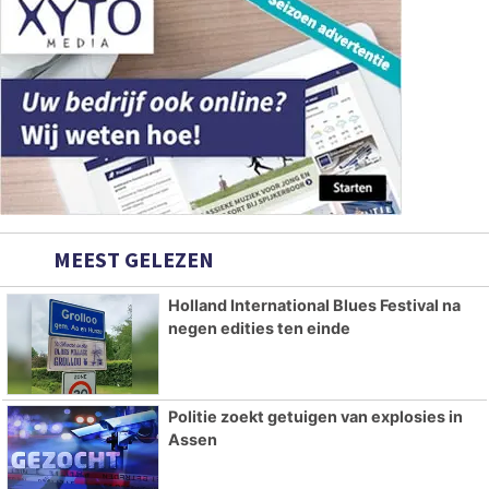
MEEST GELEZEN
Holland International Blues Festival na
negen edities ten einde
Politie zoekt getuigen van explosies in
Assen