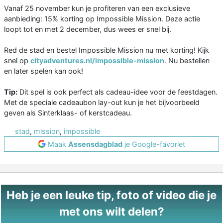
Vanaf 25 november kun je profiteren van een exclusieve
aanbieding: 15% korting op Impossible Mission. Deze actie
loopt tot en met 2 december, dus wees er snel bij.
Red de stad en bestel Impossible Mission nu met korting! Kijk
snel op
cityadventures.nl/impossible-mission
. Nu bestellen
en later spelen kan ook!
Tip:
Dit spel is ook perfect als cadeau-idee voor de feestdagen.
Met de speciale cadeaubon lay-out kun je het bijvoorbeeld
geven als Sinterklaas- of kerstcadeau.
stad
,
mission
,
impossible
Maak
Assensdagblad
je Google-favoriet
Heb je een leuke tip, foto of video die je
met ons wilt delen?