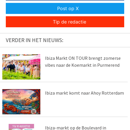
Post op X
Tip de redactie
VERDER IN HET NIEUWS:
Ibiza Markt ON TOUR brengt zomerse
vibes naar de Koemarkt in Purmerend
Ibiza markt komt naar Ahoy Rotterdam
Ibiza-markt op de Boulevard in