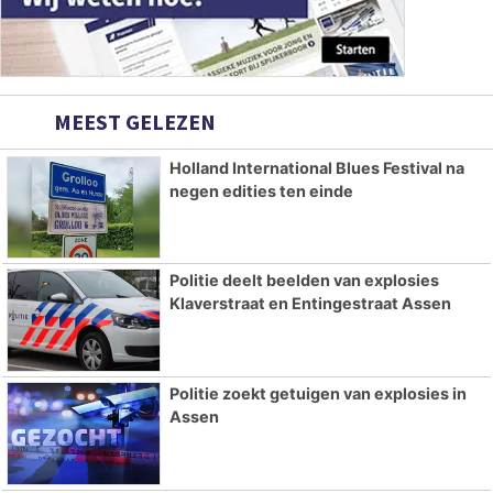
MEEST GELEZEN
Holland International Blues Festival na
negen edities ten einde
Politie deelt beelden van explosies
Klaverstraat en Entingestraat Assen
Politie zoekt getuigen van explosies in
Assen