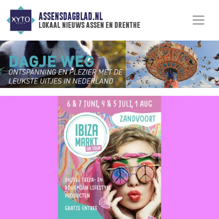
ASSENSDAGBLAD.NL
lokaal nieuws assen en drenthe