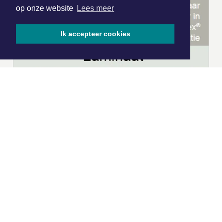
op onze website
Lees meer
Ik accepteer cookies