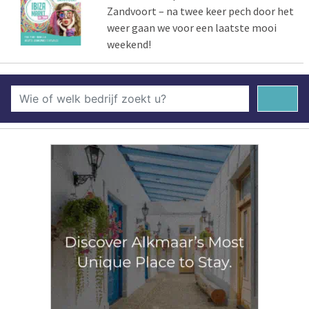
Zandvoort – na twee keer pech door het
weer gaan we voor een laatste mooi
weekend!