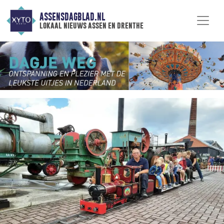
ASSENSDAGBLAD.NL
lokaal nieuws assen en drenthe