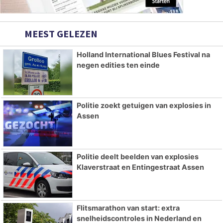
MEEST GELEZEN
Holland International Blues Festival na
negen edities ten einde
Politie zoekt getuigen van explosies in
Assen
Politie deelt beelden van explosies
Klaverstraat en Entingestraat Assen
Flitsmarathon van start: extra
snelheidscontroles in Nederland en