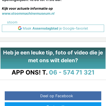
Kijk voor actuele informatie op
www.stoommachinemuseum.nl
stoom
Maak
Assensdagblad
je Google-favoriet
Heb je een leuke tip, foto of video die je
met ons wilt delen?
APP ONS!
T.
06 - 574 71 321
Deel op Facebook