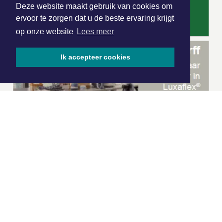
Deze website maakt gebruik van cookies om
ervoor te zorgen dat u de beste ervaring krijgt
op onze website
Lees meer
Ik accepteer cookies