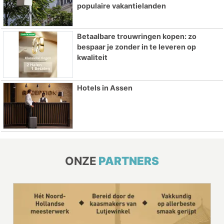
populaire vakantielanden
Betaalbare trouwringen kopen: zo
bespaar je zonder in te leveren op
kwaliteit
Hotels in Assen
ONZE
PARTNERS