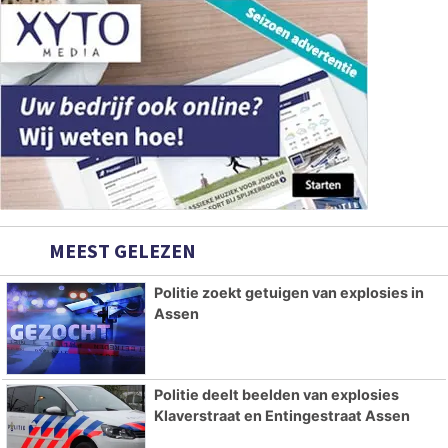
MEEST GELEZEN
Politie zoekt getuigen van explosies in
Assen
Politie deelt beelden van explosies
Klaverstraat en Entingestraat Assen