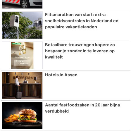
Flitsmarathon van start: extra
snelheidscontroles in Nederland en
populaire vakantielanden
Betaalbare trouwringen kopen: zo
bespaar je zonder in te leveren op
kwaliteit
Hotels in Assen
Aantal fastfoodzaken in 20 jaar bijna
verdubbeld