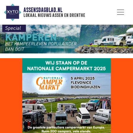
ASSENSDAGBLAD.NL
lokaal nieuws assen en drenthe