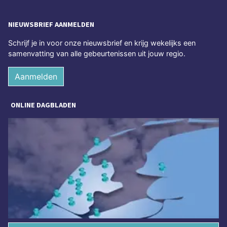
NIEUWSBRIEF AANMELDEN
Schrijf je in voor onze nieuwsbrief en krijg wekelijks een
samenvatting van alle gebeurtenissen uit jouw regio.
Aanmelden
ONLINE DAGBLADEN