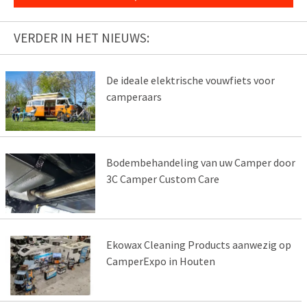
VERDER IN HET NIEUWS:
De ideale elektrische vouwfiets voor
camperaars
Bodembehandeling van uw Camper door
3C Camper Custom Care
Ekowax Cleaning Products aanwezig op
CamperExpo in Houten