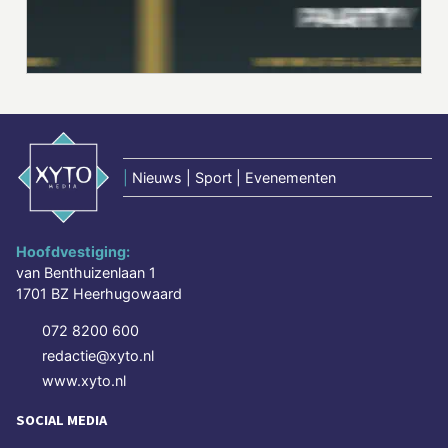
|
Nieuws | Sport | Evenementen
Hoofdvestiging:
van Benthuizenlaan 1
1701 BZ Heerhugowaard
072 8200 600
redactie@xyto.nl
www.xyto.nl
SOCIAL MEDIA