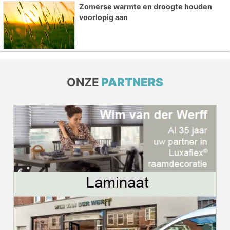
Zomerse warmte en droogte houden
voorlopig aan
ONZE
PARTNERS