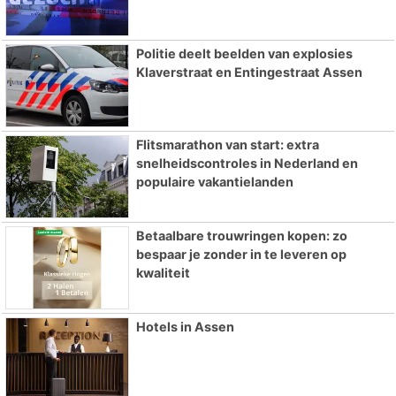
Politie deelt beelden van explosies
Klaverstraat en Entingestraat Assen
Flitsmarathon van start: extra
snelheidscontroles in Nederland en
populaire vakantielanden
Betaalbare trouwringen kopen: zo
bespaar je zonder in te leveren op
kwaliteit
Hotels in Assen