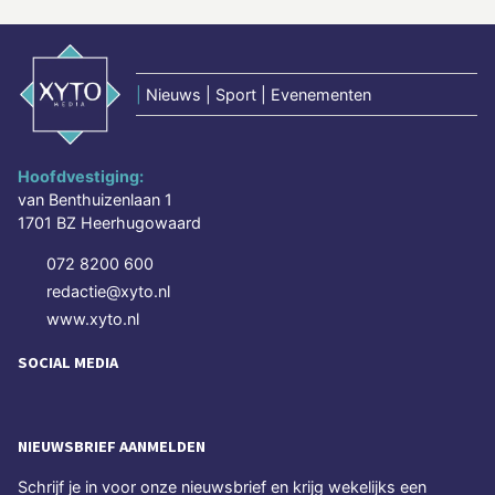
|
Nieuws | Sport | Evenementen
Hoofdvestiging:
van Benthuizenlaan 1
1701 BZ Heerhugowaard
072 8200 600
redactie@xyto.nl
www.xyto.nl
SOCIAL MEDIA
NIEUWSBRIEF AANMELDEN
Schrijf je in voor onze nieuwsbrief en krijg wekelijks een