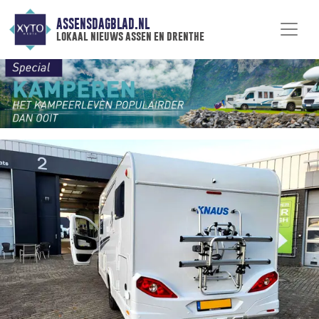
ASSENSDAGBLAD.NL
lokaal nieuws assen en drenthe