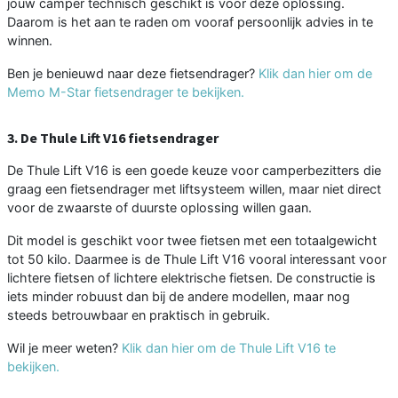
jouw camper technisch geschikt is voor deze oplossing.
Daarom is het aan te raden om vooraf persoonlijk advies in te
winnen.
Ben je benieuwd naar deze fietsendrager?
Klik dan hier om de
Memo M-Star fietsendrager te bekijken.
3. De Thule Lift V16 fietsendrager
De Thule Lift V16 is een goede keuze voor camperbezitters die
graag een fietsendrager met liftsysteem willen, maar niet direct
voor de zwaarste of duurste oplossing willen gaan.
Dit model is geschikt voor twee fietsen met een totaalgewicht
tot 50 kilo. Daarmee is de Thule Lift V16 vooral interessant voor
lichtere fietsen of lichtere elektrische fietsen. De constructie is
iets minder robuust dan bij de andere modellen, maar nog
steeds betrouwbaar en praktisch in gebruik.
Wil je meer weten?
Klik dan hier om de Thule Lift V16 te
bekijken.