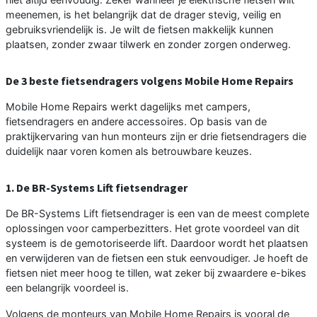
meenemen, is het belangrijk dat de drager stevig, veilig en
gebruiksvriendelijk is. Je wilt de fietsen makkelijk kunnen
plaatsen, zonder zwaar tilwerk en zonder zorgen onderweg.
De 3 beste fietsendragers volgens Mobile Home Repairs
Mobile Home Repairs werkt dagelijks met campers,
fietsendragers en andere accessoires. Op basis van de
praktijkervaring van hun monteurs zijn er drie fietsendragers die
duidelijk naar voren komen als betrouwbare keuzes.
1. De BR-Systems Lift fietsendrager
De BR-Systems Lift fietsendrager is een van de meest complete
oplossingen voor camperbezitters. Het grote voordeel van dit
systeem is de gemotoriseerde lift. Daardoor wordt het plaatsen
en verwijderen van de fietsen een stuk eenvoudiger. Je hoeft de
fietsen niet meer hoog te tillen, wat zeker bij zwaardere e-bikes
een belangrijk voordeel is.
Volgens de monteurs van Mobile Home Repairs is vooral de