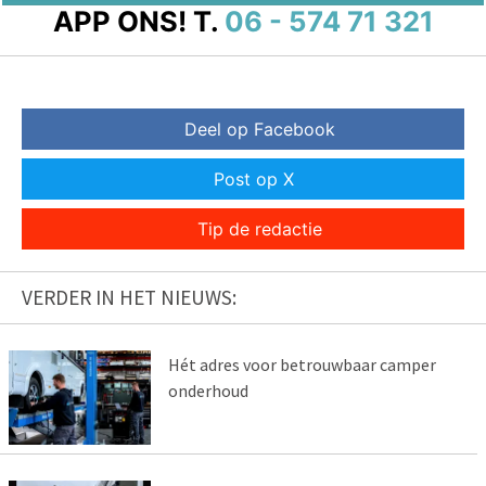
APP ONS!
T.
06 - 574 71 321
Deel op Facebook
Post op X
Tip de redactie
VERDER IN HET NIEUWS:
Hét adres voor betrouwbaar camper
onderhoud