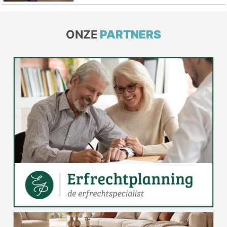
ONZE
PARTNERS