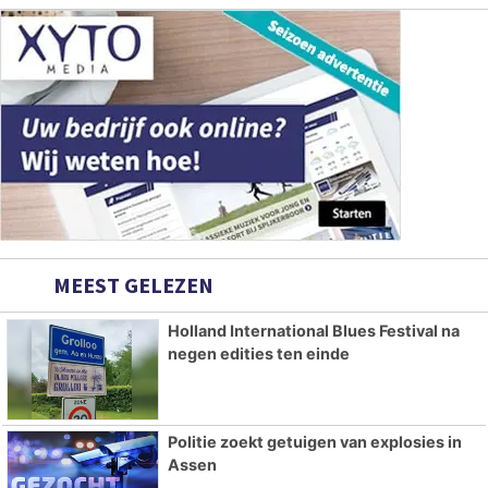
MEEST GELEZEN
Holland International Blues Festival na
negen edities ten einde
Politie zoekt getuigen van explosies in
Assen