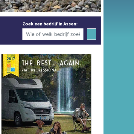
Zoek een bedrijf in Assen: