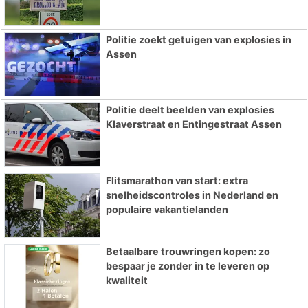
Politie zoekt getuigen van explosies in
Assen
Politie deelt beelden van explosies
Klaverstraat en Entingestraat Assen
Flitsmarathon van start: extra
snelheidscontroles in Nederland en
populaire vakantielanden
Betaalbare trouwringen kopen: zo
bespaar je zonder in te leveren op
kwaliteit