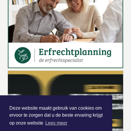
Deze website maakt gebruik van cookies om
ervoor te zorgen dat u de beste ervaring krijgt
op onze website
Lees meer