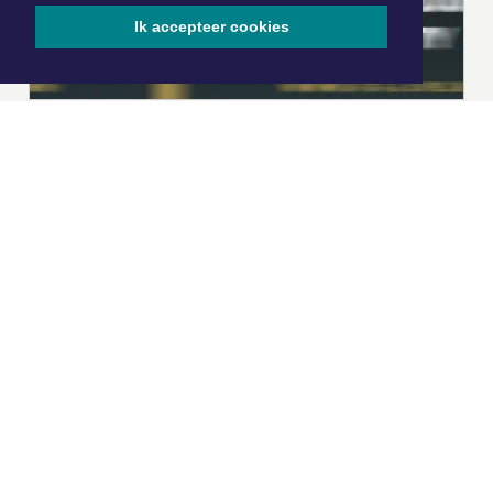
Ik accepteer cookies