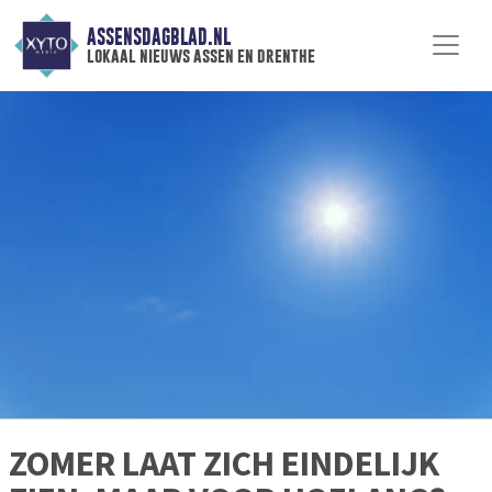
ASSENSDAGBLAD.NL
lokaal nieuws assen en drenthe
ZOMER LAAT ZICH EINDELIJK