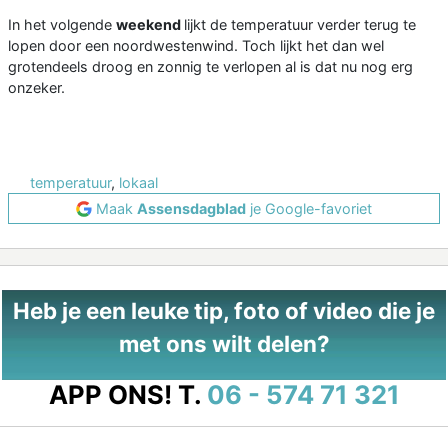
In het volgende
weekend
lijkt de temperatuur verder terug te
lopen door een noordwestenwind. Toch lijkt het dan wel
grotendeels droog en zonnig te verlopen al is dat nu nog erg
onzeker.
temperatuur
,
lokaal
Maak
Assensdagblad
je Google-favoriet
Heb je een leuke tip, foto of video die je
met ons wilt delen?
APP ONS!
T.
06 - 574 71 321