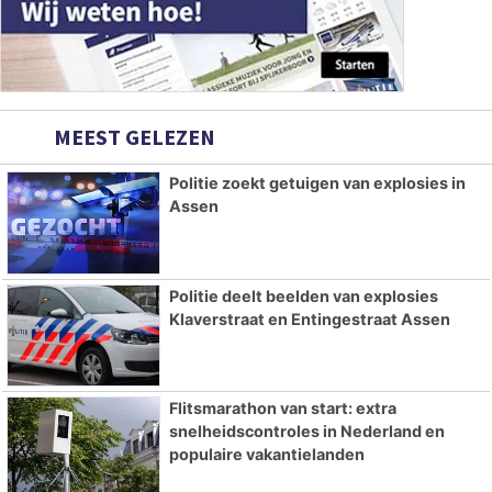
MEEST GELEZEN
Politie zoekt getuigen van explosies in
Assen
Politie deelt beelden van explosies
Klaverstraat en Entingestraat Assen
Flitsmarathon van start: extra
snelheidscontroles in Nederland en
populaire vakantielanden