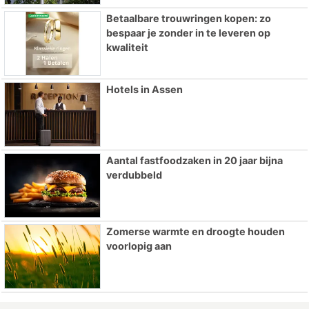
Betaalbare trouwringen kopen: zo
bespaar je zonder in te leveren op
kwaliteit
Hotels in Assen
Aantal fastfoodzaken in 20 jaar bijna
verdubbeld
Zomerse warmte en droogte houden
voorlopig aan