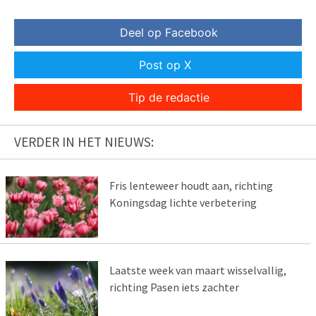
Deel op Facebook
Post op X
Tip de redactie
VERDER IN HET NIEUWS:
Fris lenteweer houdt aan, richting
Koningsdag lichte verbetering
Laatste week van maart wisselvallig,
richting Pasen iets zachter