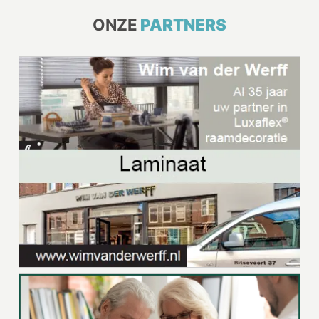
ONZE
PARTNERS