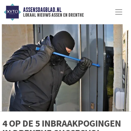
ASSENSDAGBLAD.NL
lokaal nieuws assen en drenthe
4 OP DE 5 INBRAAKPOGINGEN