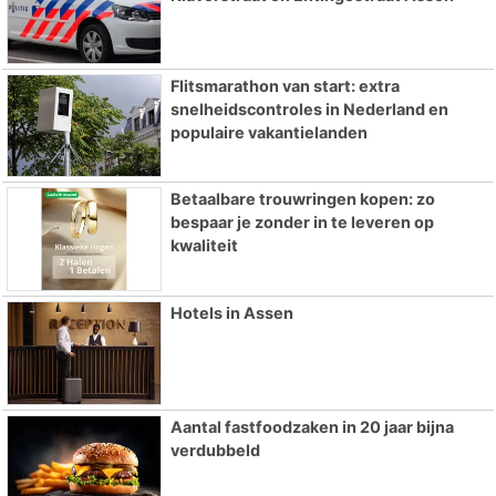
Flitsmarathon van start: extra
snelheidscontroles in Nederland en
populaire vakantielanden
Betaalbare trouwringen kopen: zo
bespaar je zonder in te leveren op
kwaliteit
Hotels in Assen
Aantal fastfoodzaken in 20 jaar bijna
verdubbeld