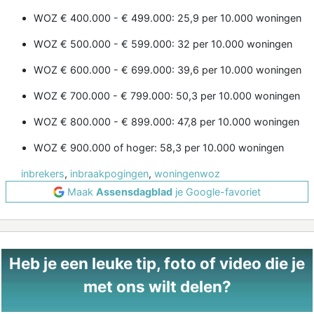
WOZ € 400.000 - € 499.000: 25,9 per 10.000 woningen
WOZ € 500.000 - € 599.000: 32 per 10.000 woningen
WOZ € 600.000 - € 699.000: 39,6 per 10.000 woningen
WOZ € 700.000 - € 799.000: 50,3 per 10.000 woningen
WOZ € 800.000 - € 899.000: 47,8 per 10.000 woningen
WOZ € 900.000 of hoger: 58,3 per 10.000 woningen
inbrekers
,
inbraakpogingen
,
woningenwoz
Maak
Assensdagblad
je Google-favoriet
Heb je een leuke tip, foto of video die je
met ons wilt delen?