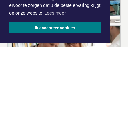
ervoor te zorgen dat u de beste ervaring krijgt
op onze website
Lees meer
Ik accepteer cookies