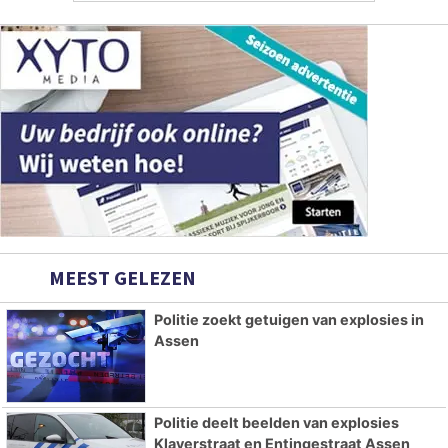
MEEST GELEZEN
Politie zoekt getuigen van explosies in
Assen
Politie deelt beelden van explosies
Klaverstraat en Entingestraat Assen