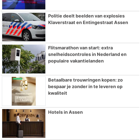
Politie deelt beelden van explosies
Klaverstraat en Entingestraat Assen
Flitsmarathon van start: extra
snelheidscontroles in Nederland en
populaire vakantielanden
Betaalbare trouwringen kopen: zo
bespaar je zonder in te leveren op
kwaliteit
Hotels in Assen