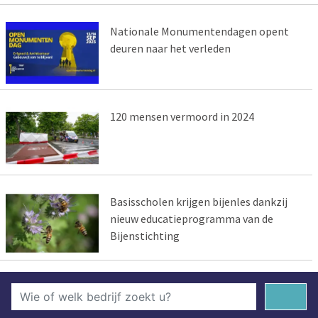
Nationale Monumentendagen opent
deuren naar het verleden
120 mensen vermoord in 2024
Basisscholen krijgen bijenles dankzij
nieuw educatieprogramma van de
Bijenstichting