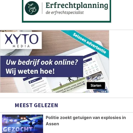
MEEST GELEZEN
Politie zoekt getuigen van explosies in
Assen