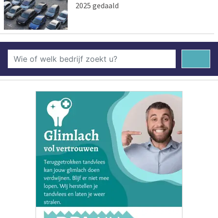
2025 gedaald