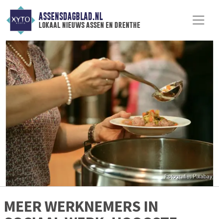
ASSENSDAGBLAD.NL
lokaal nieuws assen en drenthe
MEER WERKNEMERS IN