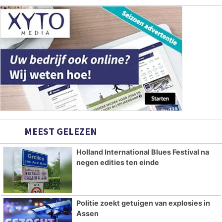
MEEST GELEZEN
Holland International Blues Festival na
negen edities ten einde
Politie zoekt getuigen van explosies in
Assen