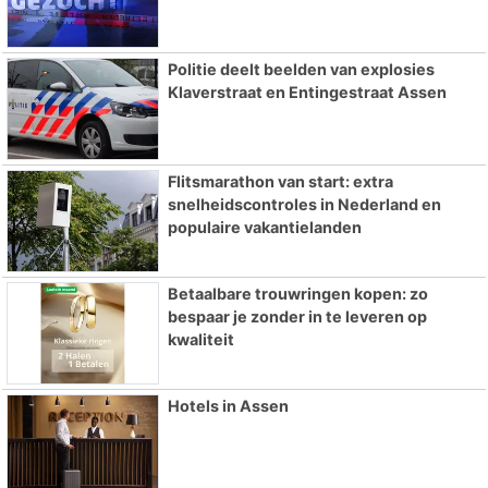
Politie deelt beelden van explosies
Klaverstraat en Entingestraat Assen
Flitsmarathon van start: extra
snelheidscontroles in Nederland en
populaire vakantielanden
Betaalbare trouwringen kopen: zo
bespaar je zonder in te leveren op
kwaliteit
Hotels in Assen