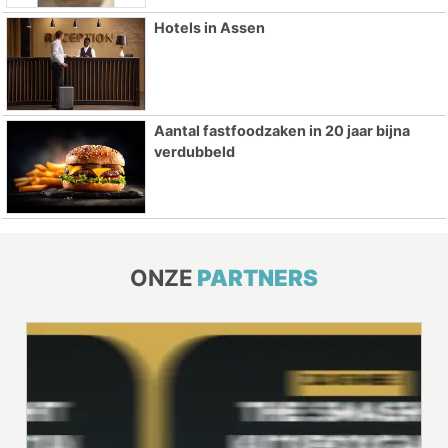
Hotels in Assen
Aantal fastfoodzaken in 20 jaar bijna
verdubbeld
ONZE
PARTNERS