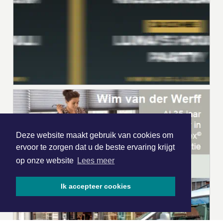
Deze website maakt gebruik van cookies om
ervoor te zorgen dat u de beste ervaring krijgt
op onze website
Lees meer
Ik accepteer cookies