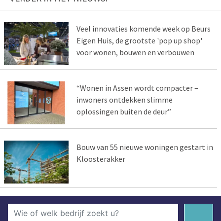
Veel innovaties komende week op Beurs
Eigen Huis, de grootste 'pop up shop'
voor wonen, bouwen en verbouwen
“Wonen in Assen wordt compacter –
inwoners ontdekken slimme
oplossingen buiten de deur”
Bouw van 55 nieuwe woningen gestart in
Kloosterakker