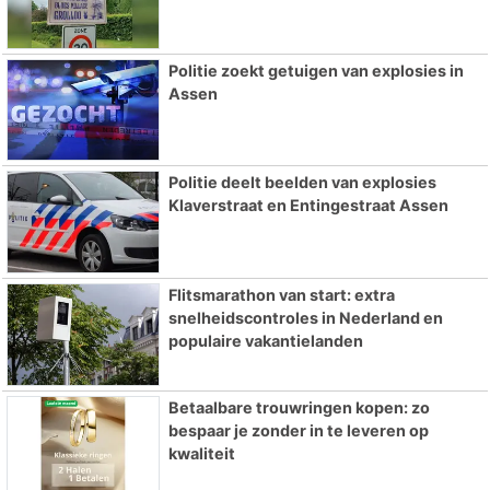
Politie zoekt getuigen van explosies in
Assen
Politie deelt beelden van explosies
Klaverstraat en Entingestraat Assen
Flitsmarathon van start: extra
snelheidscontroles in Nederland en
populaire vakantielanden
Betaalbare trouwringen kopen: zo
bespaar je zonder in te leveren op
kwaliteit