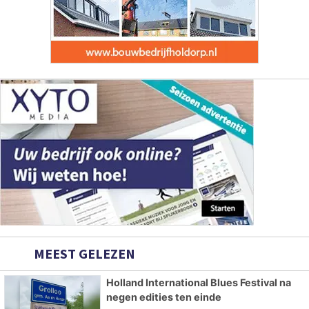
MEEST GELEZEN
Holland International Blues Festival na
negen edities ten einde