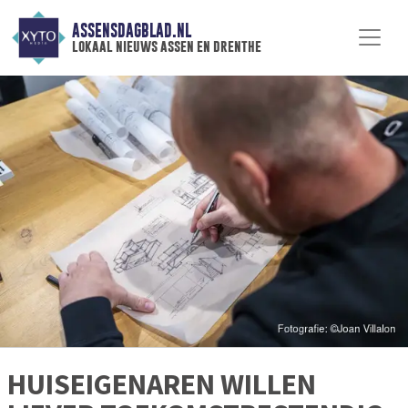
ASSENSDAGBLAD.NL
lokaal nieuws assen en drenthe
HUISEIGENAREN WILLEN