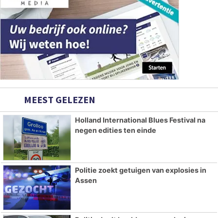
MEEST GELEZEN
Holland International Blues Festival na
negen edities ten einde
Politie zoekt getuigen van explosies in
Assen