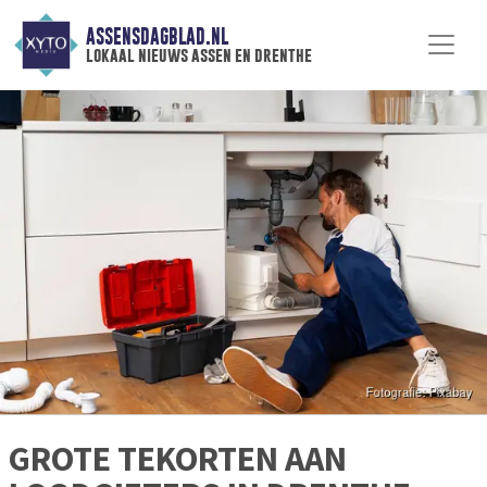
ASSENSDAGBLAD.NL
lokaal nieuws assen en drenthe
GROTE TEKORTEN AAN