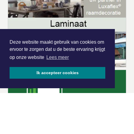
Deze website maakt gebruik van cookies om
ervoor te zorgen dat u de beste ervaring krijgt
op onze website
Lees meer
Ik accepteer cookies