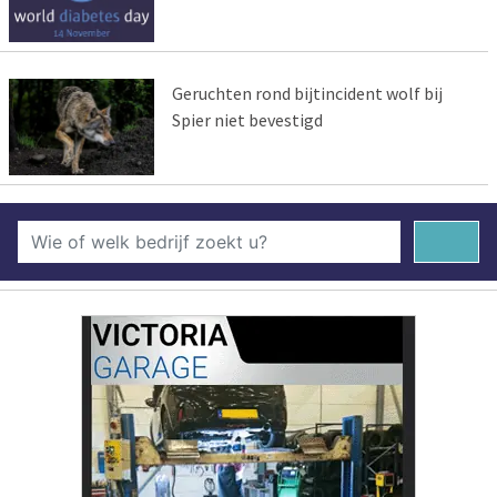
Geruchten rond bijtincident wolf bij
Spier niet bevestigd