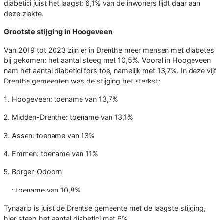
diabetici juist het laagst: 6,1% van de inwoners lijdt daar aan
deze ziekte.
Grootste stijging in Hoogeveen
Van 2019 tot 2023 zijn er in Drenthe meer mensen met diabetes
bij gekomen: het aantal steeg met 10,5%. Vooral in Hoogeveen
nam het aantal diabetici fors toe, namelijk met 13,7%. In deze vijf
Drenthe gemeenten was de stijging het sterkst:
Hoogeveen: toename van 13,7%
Midden-Drenthe: toename van 13,1%
Assen: toename van 13%
Emmen: toename van 11%
Borger-Odoorn
: toename van 10,8%
Tynaarlo is juist de Drentse gemeente met de laagste stijging,
hier steeg het aantal diabetici met 6%.