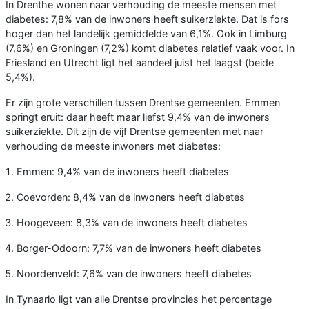
In Drenthe wonen naar verhouding de meeste mensen met
diabetes: 7,8% van de inwoners heeft suikerziekte. Dat is fors
hoger dan het landelijk gemiddelde van 6,1%. Ook in Limburg
(7,6%) en Groningen (7,2%) komt diabetes relatief vaak voor. In
Friesland en Utrecht ligt het aandeel juist het laagst (beide
5,4%).
Er zijn grote verschillen tussen Drentse gemeenten. Emmen
springt eruit: daar heeft maar liefst 9,4% van de inwoners
suikerziekte. Dit zijn de vijf Drentse gemeenten met naar
verhouding de meeste inwoners met diabetes:
Emmen: 9,4% van de inwoners heeft diabetes
Coevorden: 8,4% van de inwoners heeft diabetes
Hoogeveen: 8,3% van de inwoners heeft diabetes
Borger-Odoorn: 7,7% van de inwoners heeft diabetes
Noordenveld: 7,6% van de inwoners heeft diabetes
In Tynaarlo ligt van alle Drentse provincies het percentage