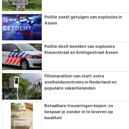
Politie zoekt getuigen van explosies in
Assen
Politie deelt beelden van explosies
Klaverstraat en Entingestraat Assen
Flitsmarathon van start: extra
snelheidscontroles in Nederland en
populaire vakantielanden
Betaalbare trouwringen kopen: zo
bespaar je zonder in te leveren op
kwaliteit