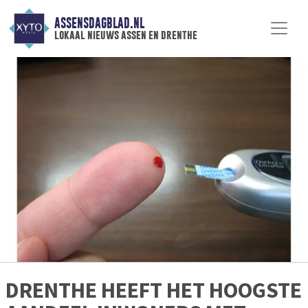
ASSENSDAGBLAD.NL
lokaal nieuws assen en drenthe
DRENTHE HEEFT HET HOOGSTE