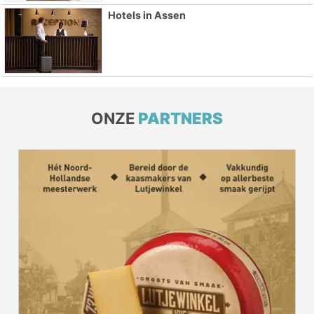
Hotels in Assen
ONZE
PARTNERS