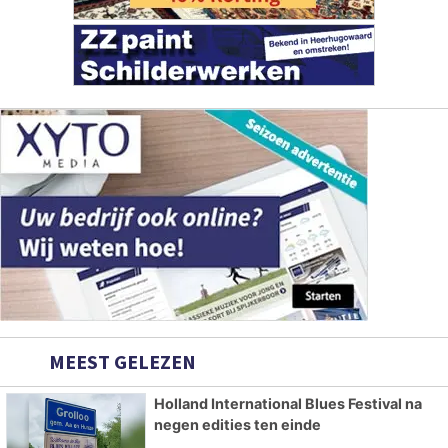
MEEST GELEZEN
Holland International Blues Festival na
negen edities ten einde