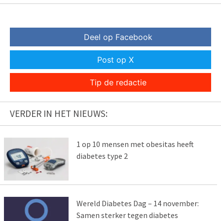
Deel op Facebook
Post op X
Tip de redactie
VERDER IN HET NIEUWS:
1 op 10 mensen met obesitas heeft
diabetes type 2
Wereld Diabetes Dag – 14 november:
Samen sterker tegen diabetes