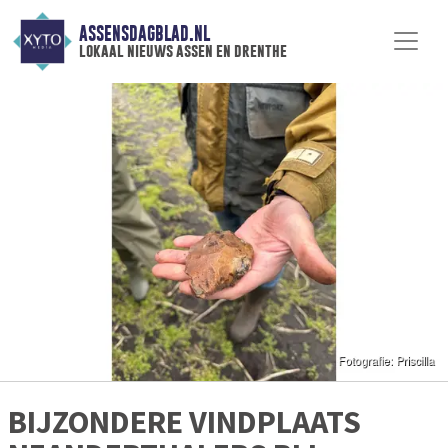
ASSENSDAGBLAD.NL
lokaal nieuws assen en drenthe
BIJZONDERE VINDPLAATS