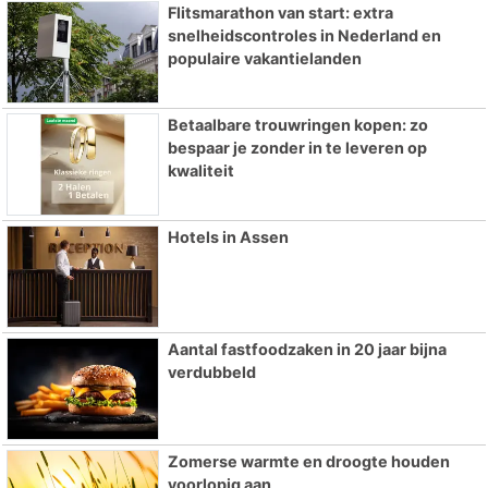
Flitsmarathon van start: extra
snelheidscontroles in Nederland en
populaire vakantielanden
Betaalbare trouwringen kopen: zo
bespaar je zonder in te leveren op
kwaliteit
Hotels in Assen
Aantal fastfoodzaken in 20 jaar bijna
verdubbeld
Zomerse warmte en droogte houden
voorlopig aan