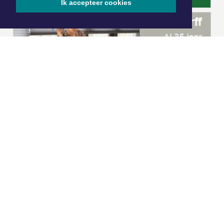
Ik accepteer cookies