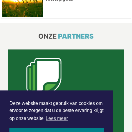
ONZE
PARTNERS
Deze website maakt gebruik van cookies om
ervoor te zorgen dat u de beste ervaring krijgt
op onze website
Lees meer