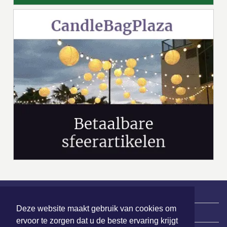
Deze website maakt gebruik van cookies om
|
Nieuws | Sport | Evenementen
ervoor te zorgen dat u de beste ervaring krijgt