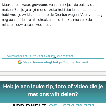
Maak er een vaste gewoonte van om elk jaar de balans op te
maken. Zo rijd je altijd met de zekerheid dat je de beste deal
hebt voor jouw kilometers op de Drentse wegen. Voer vandaag
nog een snelle premie-check uit en ontdek binnen enkele
minuten jouw actuele voordeel.
verzekeraars
,
autoverzekering
,
kilometers
Maak
Assensdagblad
je Google-favoriet
Heb je een leuke tip, foto of video die je
met ons wilt delen?