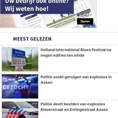
MEEST GELEZEN
Holland International Blues Festival na
negen edities ten einde
Politie zoekt getuigen van explosies in
Assen
Politie deelt beelden van explosies
Klaverstraat en Entingestraat Assen