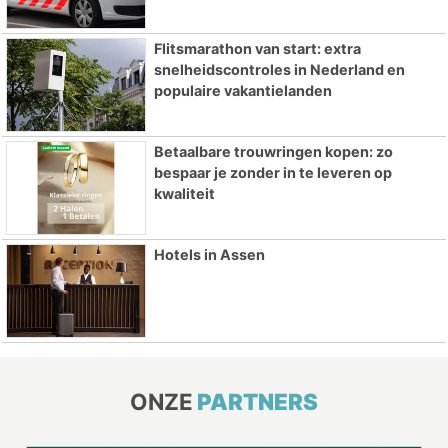
Flitsmarathon van start: extra
snelheidscontroles in Nederland en
populaire vakantielanden
Betaalbare trouwringen kopen: zo
bespaar je zonder in te leveren op
kwaliteit
Hotels in Assen
ONZE
PARTNERS