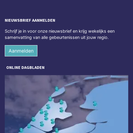
NIEUWSBRIEF AANMELDEN
Schrijf je in voor onze nieuwsbrief en krijg wekelijks een
samenvatting van alle gebeurtenissen uit jouw regio.
Aanmelden
ONLINE DAGBLADEN