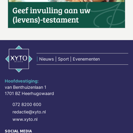
|
Nieuws | Sport | Evenementen
Hoofdvestiging:
van Benthuizenlaan 1
1701 BZ Heerhugowaard
072 8200 600
redactie@xyto.nl
www.xyto.nl
SOCIAL MEDIA