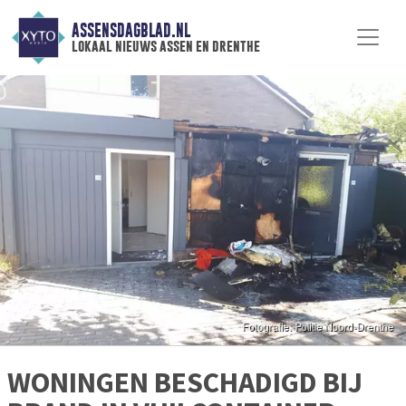
ASSENSDAGBLAD.NL
lokaal nieuws assen en drenthe
WONINGEN BESCHADIGD BIJ