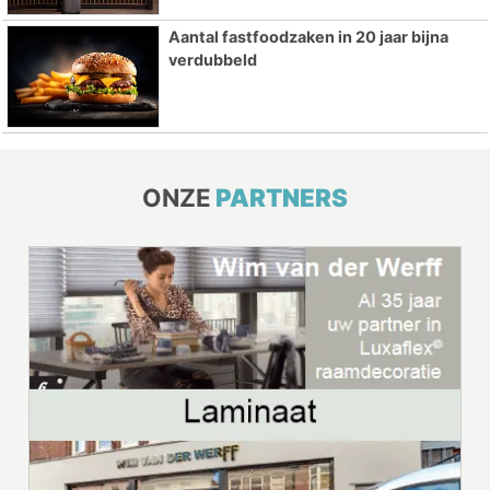
Aantal fastfoodzaken in 20 jaar bijna
verdubbeld
ONZE
PARTNERS