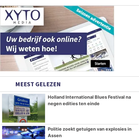
MEEST GELEZEN
Holland International Blues Festival na
negen edities ten einde
Politie zoekt getuigen van explosies in
Assen