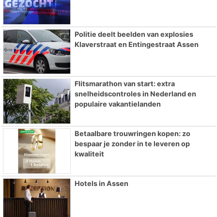
Politie deelt beelden van explosies
Klaverstraat en Entingestraat Assen
Flitsmarathon van start: extra
snelheidscontroles in Nederland en
populaire vakantielanden
Betaalbare trouwringen kopen: zo
bespaar je zonder in te leveren op
kwaliteit
Hotels in Assen