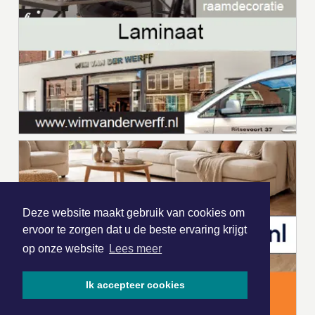
Deze website maakt gebruik van cookies om
ervoor te zorgen dat u de beste ervaring krijgt
op onze website
Lees meer
Ik accepteer cookies