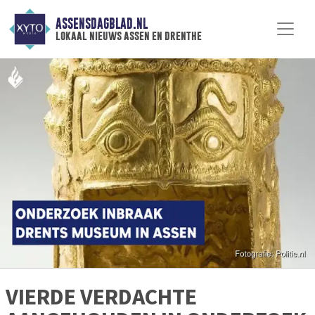
ASSENSDAGBLAD.NL
lokaal nieuws assen en drenthe
VIERDE VERDACHTE