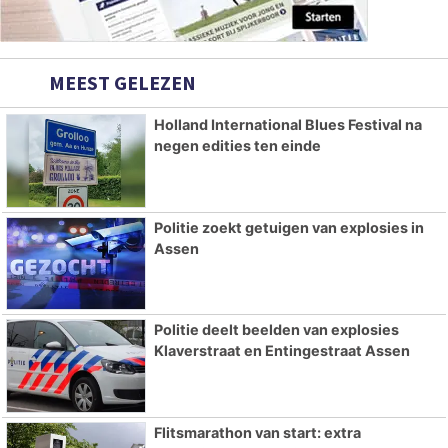
MEEST GELEZEN
Holland International Blues Festival na
negen edities ten einde
Politie zoekt getuigen van explosies in
Assen
Politie deelt beelden van explosies
Klaverstraat en Entingestraat Assen
Flitsmarathon van start: extra