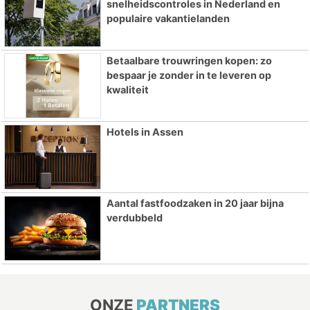
snelheidscontroles in Nederland en
populaire vakantielanden
Betaalbare trouwringen kopen: zo
bespaar je zonder in te leveren op
kwaliteit
Hotels in Assen
Aantal fastfoodzaken in 20 jaar bijna
verdubbeld
ONZE
PARTNERS