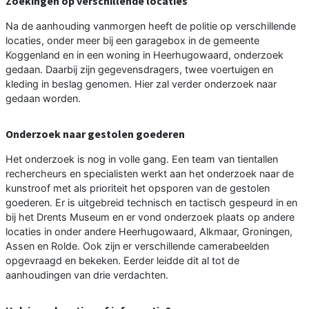
Zoekingen op verschillende locaties
Na de aanhouding vanmorgen heeft de politie op verschillende
locaties, onder meer bij een garagebox in de gemeente
Koggenland en in een woning in Heerhugowaard, onderzoek
gedaan. Daarbij zijn gegevensdragers, twee voertuigen en
kleding in beslag genomen. Hier zal verder onderzoek naar
gedaan worden.
Onderzoek naar gestolen goederen
Het onderzoek is nog in volle gang. Een team van tientallen
rechercheurs en specialisten werkt aan het onderzoek naar de
kunstroof met als prioriteit het opsporen van de gestolen
goederen. Er is uitgebreid technisch en tactisch gespeurd in en
bij het Drents Museum en er vond onderzoek plaats op andere
locaties in onder andere Heerhugowaard, Alkmaar, Groningen,
Assen en Rolde. Ook zijn er verschillende camerabeelden
opgevraagd en bekeken. Eerder leidde dit al tot de
aanhoudingen van drie verdachten.