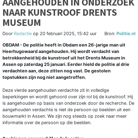
AANGEHOUDEN IN ONDERZOEK
NAAR KUNSTROOF DRENTS
MUSEUM
Door
Redactie
op
20 februari 2025, 15:42 uur
Bron:
Politie.nl
OBDAM - De politie heeft in Obdam een 26-jarige man uit
Heerhugowaard aangehouden. Hij wordt verdacht van
betrokkenheid bij de kunstroof uit het Drents Museum in
Assen op zaterdag 25 januari. Eerder hield de politie al drie
verdachten aan, deze zitten nog vast. De gestolen
topstukken zijn nog niet aangetroffen.
Deze vierde aangehouden verdachte zit in volledige
beperkingen en wordt gehoord over zijn rol bij de kunstroof. Hij
is aangehouden op basis van onderzoek door de recherche. De
aangehouden verdachte is niet de persoon op beelden uit een
bouwmarkt in Assen. We zijn nog steeds op zoek naar meer
informatie over de persoon op die beelden.