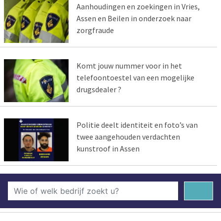
Aanhoudingen en zoekingen in Vries,
Assen en Beilen in onderzoek naar
zorgfraude
Komt jouw nummer voor in het
telefoontoestel van een mogelijke
drugsdealer ?
Politie deelt identiteit en foto’s van
twee aangehouden verdachten
kunstroof in Assen