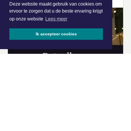
Deze website maakt gebruik van cookies om
ervoor te zorgen dat u de beste ervaring krijgt
op onze website
Lees meer
Ik accepteer cookies