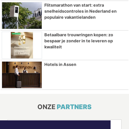
Flitsmarathon van start: extra
snelheidscontroles in Nederland en
populaire vakantielanden
Betaalbare trouwringen kopen: zo
bespaar je zonder in te leveren op
kwaliteit
Hotels in Assen
ONZE
PARTNERS