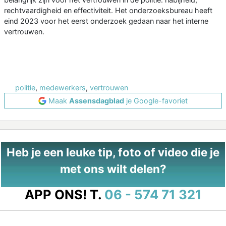
rechtvaardigheid en effectiviteit. Het onderzoeksbureau heeft
eind 2023 voor het eerst onderzoek gedaan naar het interne
vertrouwen.
politie
,
medewerkers
,
vertrouwen
Maak
Assensdagblad
je Google-favoriet
Heb je een leuke tip, foto of video die je
met ons wilt delen?
APP ONS!
T.
06 - 574 71 321