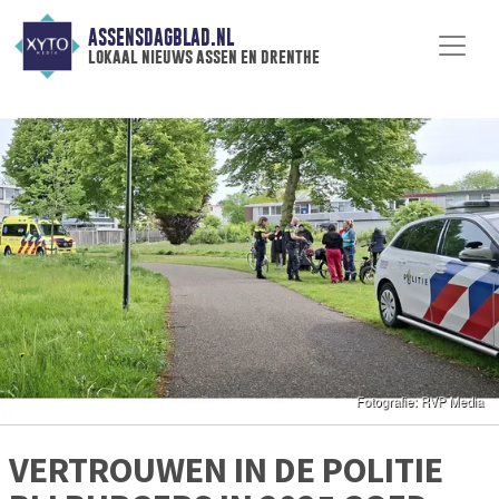
ASSENSDAGBLAD.NL
lokaal nieuws assen en drenthe
VERTROUWEN IN DE POLITIE