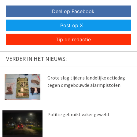
Deel op Facebook
Post op X
Tip de redactie
VERDER IN HET NIEUWS:
Grote slag tijdens landelijke actiedag
tegen omgebouwde alarmpistolen
Politie gebruikt vaker geweld