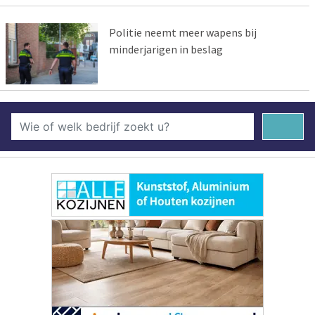
Politie neemt meer wapens bij
minderjarigen in beslag