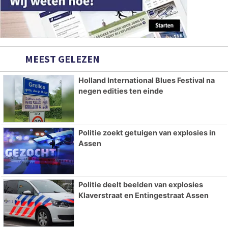
MEEST GELEZEN
Holland International Blues Festival na
negen edities ten einde
Politie zoekt getuigen van explosies in
Assen
Politie deelt beelden van explosies
Klaverstraat en Entingestraat Assen