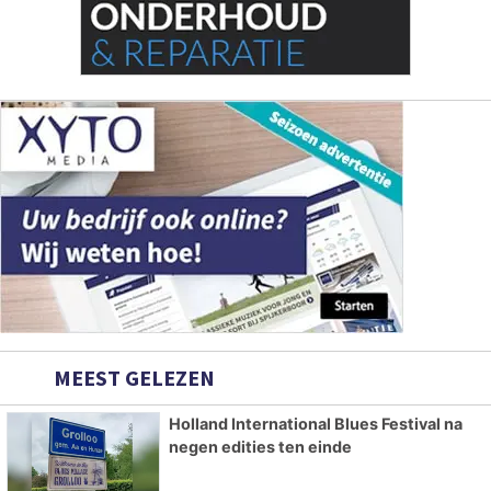
MEEST GELEZEN
Holland International Blues Festival na
negen edities ten einde