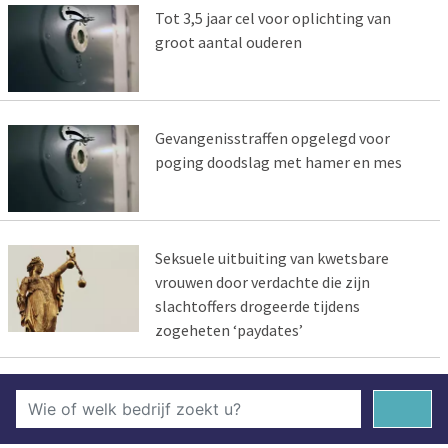
Tot 3,5 jaar cel voor oplichting van
groot aantal ouderen
Gevangenisstraffen opgelegd voor
poging doodslag met hamer en mes
Seksuele uitbuiting van kwetsbare
vrouwen door verdachte die zijn
slachtoffers drogeerde tijdens
zogeheten ‘paydates’