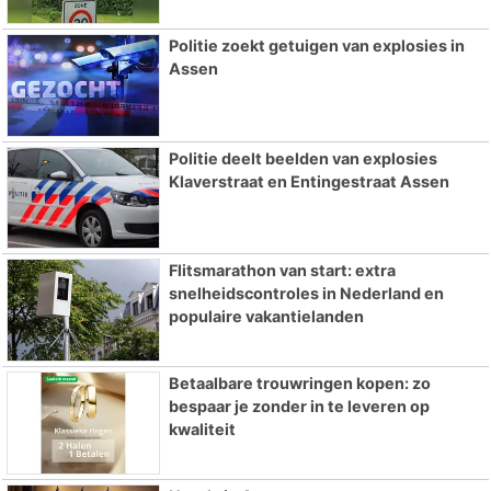
Politie zoekt getuigen van explosies in
Assen
Politie deelt beelden van explosies
Klaverstraat en Entingestraat Assen
Flitsmarathon van start: extra
snelheidscontroles in Nederland en
populaire vakantielanden
Betaalbare trouwringen kopen: zo
bespaar je zonder in te leveren op
kwaliteit