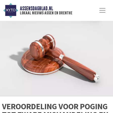
ASSENSDAGBLAD.NL
lokaal nieuws assen en drenthe
VEROORDELING VOOR POGING