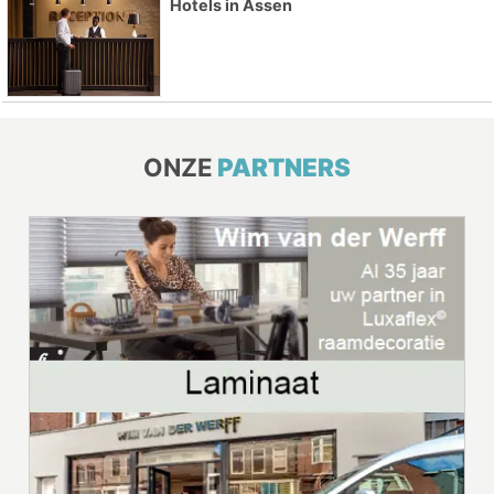
Hotels in Assen
ONZE
PARTNERS