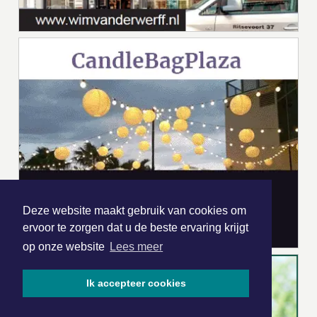
Deze website maakt gebruik van cookies om
ervoor te zorgen dat u de beste ervaring krijgt
op onze website
Lees meer
Ik accepteer cookies