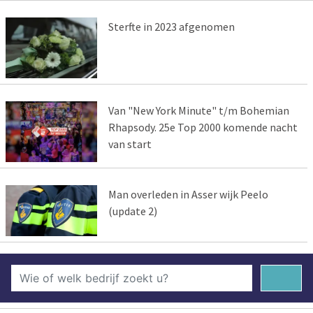
Sterfte in 2023 afgenomen
Van "New York Minute" t/m Bohemian
Rhapsody. 25e Top 2000 komende nacht
van start
Man overleden in Asser wijk Peelo
(update 2)