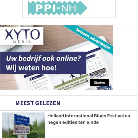
MEEST GELEZEN
Holland International Blues Festival na
negen edities ten einde