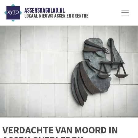
ASSENSDAGBLAD.NL
lokaal nieuws assen en drenthe
VERDACHTE VAN MOORD IN