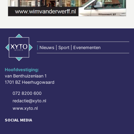
|
Nieuws | Sport | Evenementen
Hoofdvestiging:
van Benthuizenlaan 1
1701 BZ Heerhugowaard
072 8200 600
redactie@xyto.nl
www.xyto.nl
SOCIAL MEDIA