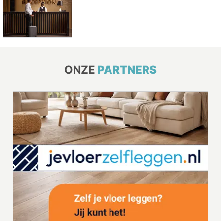
ONZE
PARTNERS