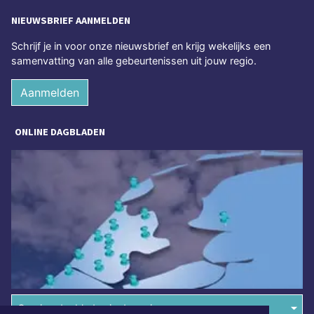
NIEUWSBRIEF AANMELDEN
Schrijf je in voor onze nieuwsbrief en krijg wekelijks een
samenvatting van alle gebeurtenissen uit jouw regio.
Aanmelden
ONLINE DAGBLADEN
Overige dagbladen in de regio