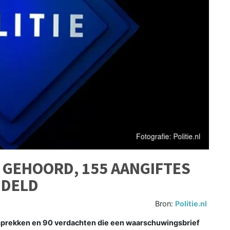
 GEHOORD, 155 AANGIFTES
NDELD
Bron:
Politie.nl
prekken en 90 verdachten die een waarschuwingsbrief