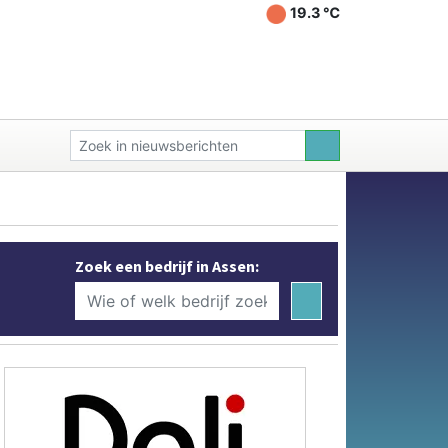
19.3 ℃
Zoek een bedrijf in Assen: