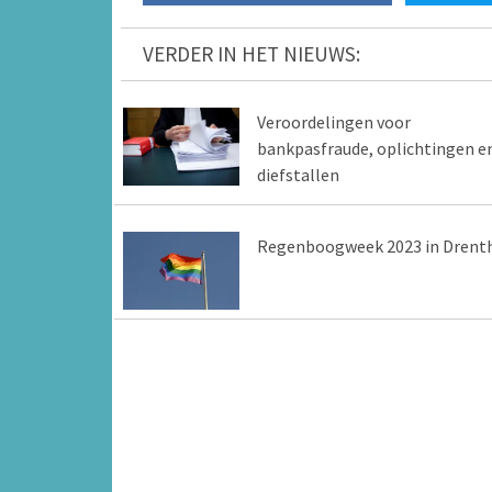
VERDER IN HET NIEUWS:
Veroordelingen voor
bankpasfraude, oplichtingen e
diefstallen
Regenboogweek 2023 in Drent