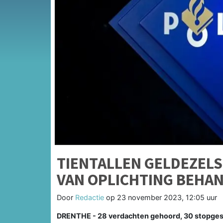
TIENTALLEN GELDEZELS
VAN OPLICHTING BEHA
Door
Redactie
op
23 november 2023, 12:05 uur
DRENTHE - 28 verdachten gehoord, 30 stopges