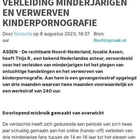
VERLEIDING MINDERJARIGEN
EN VERWERVEN
KINDERPORNOGRAFIE
Door
Redactie
op
8 augustus 2023, 16:37
Bron:
uur
Rechtspraak.nl
ASSEN - De rechtbank Noord-Nederland, locatie Assen,
heeft Thijs R., een bekend Nederlandse acteur, veroordeeld
voor het verleiden van minderjarigen tot het plegen van
ontuchtige handelingen en het verwerven van
kinderpornografie. Aan hem is een gevangenisstraf opgelegd
van drie maanden waarvan twee maanden voorwaardelijk en
een werkstraf van 240 uur.
Doorlopend misbruik gemaakt van overwicht
De verdachte heeft zich gedurende een periode van zo’n twee
jaar schuldig gemaakt aan het online (hands-off) verleiden van
drie minderjarige fans tussen de 14 en 16 jaar tot het plegen van