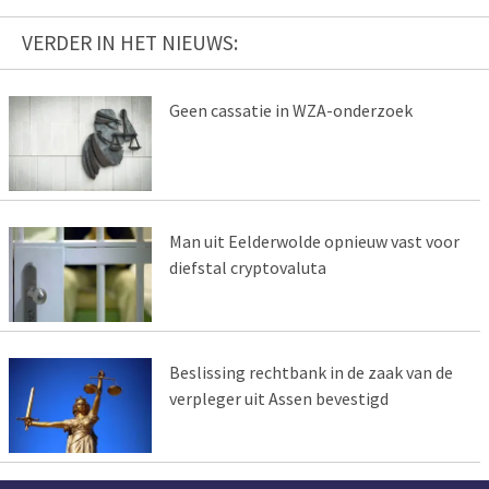
VERDER IN HET NIEUWS:
Geen cassatie in WZA-onderzoek
Man uit Eelderwolde opnieuw vast voor
diefstal cryptovaluta
Beslissing rechtbank in de zaak van de
verpleger uit Assen bevestigd