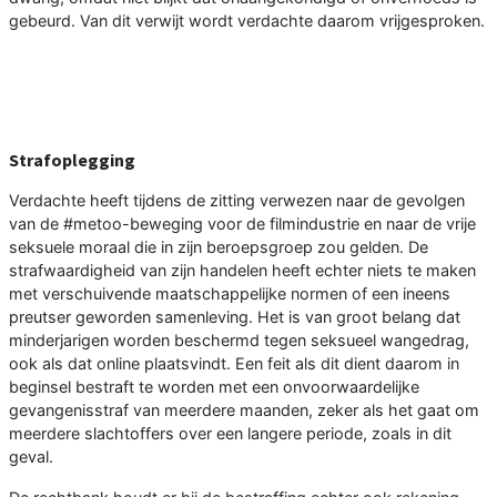
gebeurd. Van dit verwijt wordt verdachte daarom vrijgesproken.
Strafoplegging
Verdachte heeft tijdens de zitting verwezen naar de gevolgen
van de #metoo-beweging voor de filmindustrie en naar de vrije
seksuele moraal die in zijn beroepsgroep zou gelden. De
strafwaardigheid van zijn handelen heeft echter niets te maken
met verschuivende maatschappelijke normen of een ineens
preutser geworden samenleving. Het is van groot belang dat
minderjarigen worden beschermd tegen seksueel wangedrag,
ook als dat online plaatsvindt. Een feit als dit dient daarom in
beginsel bestraft te worden met een onvoorwaardelijke
gevangenisstraf van meerdere maanden, zeker als het gaat om
meerdere slachtoffers over een langere periode, zoals in dit
geval.