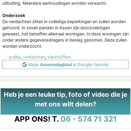
uitbuiting. Meerdere aanhoudingen worden verwacht.
Onderzoek
De verdachten zitten in volledige beperkingen en zullen worden
gehoord. In zeven panden in Assen zijn doorzoekingen
geweest, het betreffen allemaal woningen. In deze woningen zijn
onder andere gegevensdragers in beslag genomen. Deze zullen
worden onderzocht.
politie
,
verdachten
,
slachtoffers
Maak
Assensdagblad
je Google-favoriet
Heb je een leuke tip, foto of video die je
met ons wilt delen?
APP ONS!
T.
06 - 574 71 321