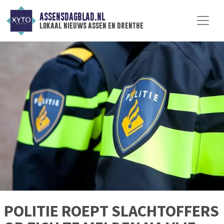
ASSENSDAGBLAD.NL
lokaal nieuws assen en drenthe
POLITIE ROEPT SLACHTOFFERS