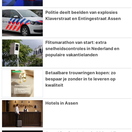
Politie deelt beelden van explosies
Klaverstraat en Entingestraat Assen
Flitsmarathon van start: extra
snelheidscontroles in Nederland en
populaire vakantielanden
Betaalbare trouwringen kopen: zo
bespaar je zonder in te leveren op
kwaliteit
Hotels in Assen