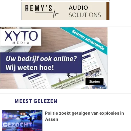
MEEST GELEZEN
Politie zoekt getuigen van explosies in
Assen