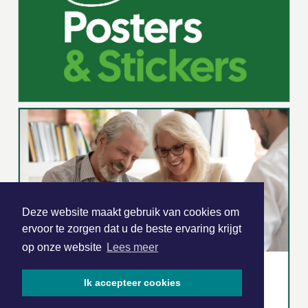
Deze website maakt gebruik van cookies om
ervoor te zorgen dat u de beste ervaring krijgt
op onze website
Lees meer
Ik accepteer cookies