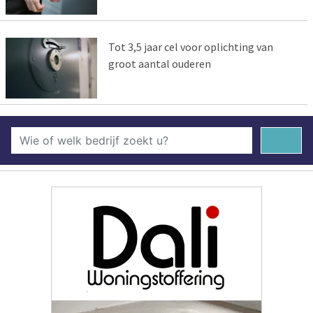
Tot 3,5 jaar cel voor oplichting van
groot aantal ouderen